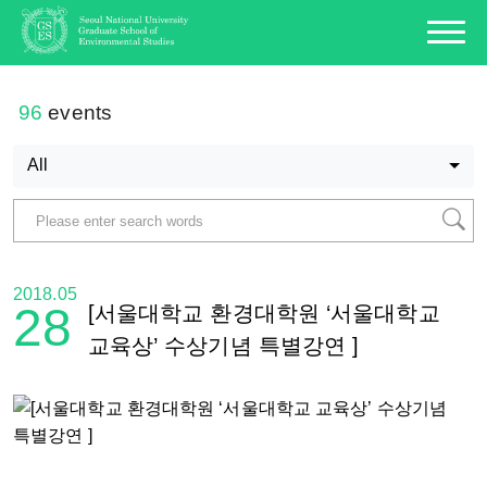
96
events
All
2018.05
28
[서울대학교 환경대학원 ‘서울대학교
교육상’ 수상기념 특별강연 ]