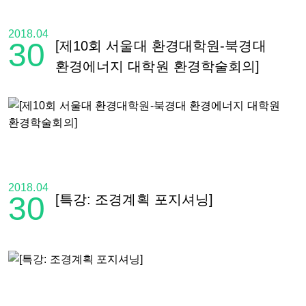
2018.04
30
[제10회 서울대 환경대학원-북경대
환경에너지 대학원 환경학술회의]
2018.04
30
[특강: 조경계획 포지셔닝]