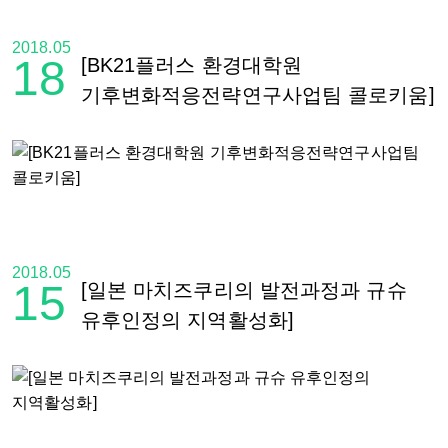
2018.05
18
[BK21플러스 환경대학원
기후변화적응전략연구사업팀 콜로키움]
2018.05
15
[일본 마치즈쿠리의 발전과정과 규슈
유후인정의 지역활성화]