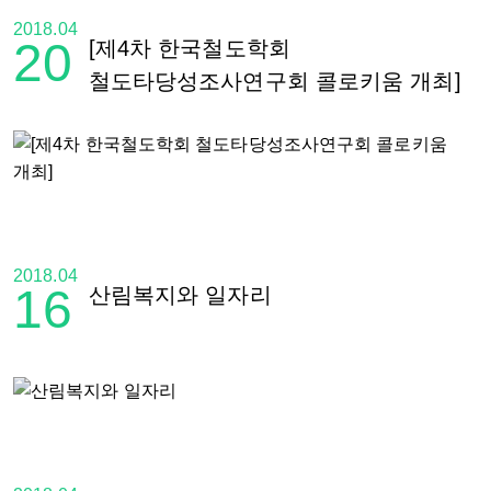
2018.04
20
[제4차 한국철도학회
철도타당성조사연구회 콜로키움 개최]
2018.04
16
산림복지와 일자리