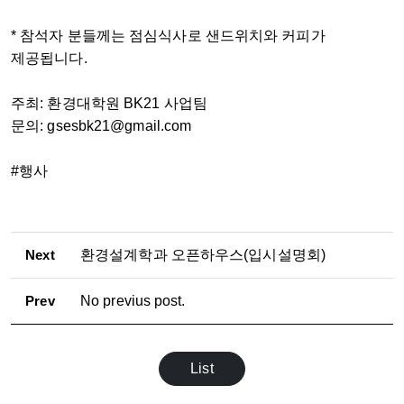
* 참석자 분들께는 점심식사로 샌드위치와 커피가
제공됩니다.
주최: 환경대학원 BK21 사업팀
문의: gsesbk21@gmail.com
#행사
Next
환경설계학과 오픈하우스(입시설명회)
Prev
No previus post.
List