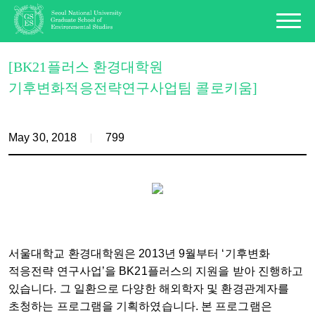
[BK21플러스 환경대학원
기후변화적응전략연구사업팀 콜로키움]
May 30, 2018
799
서울대학교 환경대학원은 2013년 9월부터 ‘기후변화
적응전략 연구사업’을 BK21플러스의 지원을 받아 진행하고
있습니다. 그 일환으로 다양한 해외학자 및 환경관계자를
초청하는 프로그램을 기획하였습니다. 본 프로그램은