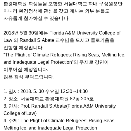
환경대학원 학생들을 포함한 서울대학교 학내 구성원뿐만
아니라 환경정책에 관심을 갖고 계시는 외부 분들도
자유롭게 참가하실 수 있습니다.
2018년 5월 30일에는 Florida A&M University College of
Law 의 Randall S.Abate 교수님을 모시고 콜로키움을
진행할 예정입니다.
“The Plight of Climate Refugees: Rising Seas, Melting Ice,
and Inadequate Legal Protection“의 주제로 강연이
이루어질 예정입니다.
많은 참석 부탁드립니다.
1. 일시: 2018. 5. 30 수요일 12:30 ~14:30
2. 장소: 서울대학교 환경대학원 82동 205호
3. 연사: Prof. Randall S.Abate(Florida A&M University
College of Law)
4. 주제: The Plight of Climate Refugees: Rising Seas,
Melting Ice, and Inadequate Legal Protection