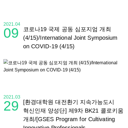
2021.04
09
코로나19 국제 공동 심포지엄 개최
(4/15)/International Joint Symposium
on COVID-19 (4/15)
2021.03
29
[환경대학원 대전환기 지속가능도시
혁신인재 양성단] 제9차 BK21 콜로키움
개최/[GSES Program for Cultivating
Innovative Professionals...