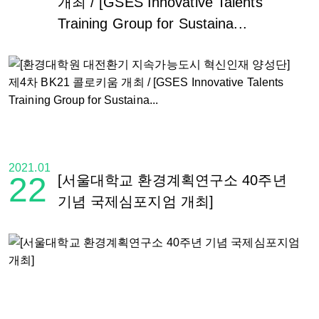
개최 / [GSES Innovative Talents
Training Group for Sustaina...
2021.01
22
[서울대학교 환경계획연구소 40주년
기념 국제심포지엄 개최]