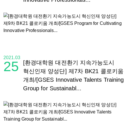
2021.03
25
[환경대학원 대전환기 지속가능도시
혁신인재 양성단] 제7차 BK21 콜로키움
개최/[GSES Innovative Talents Training
Group for Sustainabl...