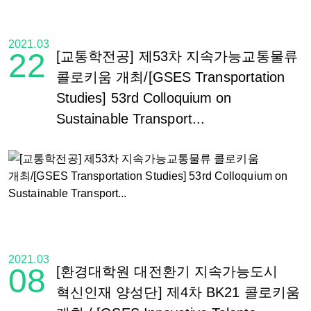
2021.03
22
[교통학전공] 제53차 지속가능교통물류
콜로키움 개최/[GSES Transportation
Studies] 53rd Colloquium on
Sustainable Transport...
2021.03
08
[환경대학원 대전환기 지속가능도시
혁신인재 양성단] 제4차 BK21 콜로키움