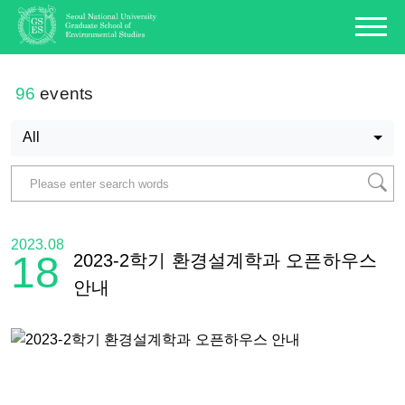
96
events
All
2023.08
18
2023-2학기 환경설계학과 오픈하우스
안내