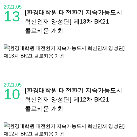
2021.05
13
[환경대학원 대전환기 지속가능도시
혁신인재 양성단] 제13차 BK21
콜로키움 개최
2021.05
10
[환경대학원 대전환기 지속가능도시
혁신인재 양성단] 제12차 BK21
콜로키움 개최