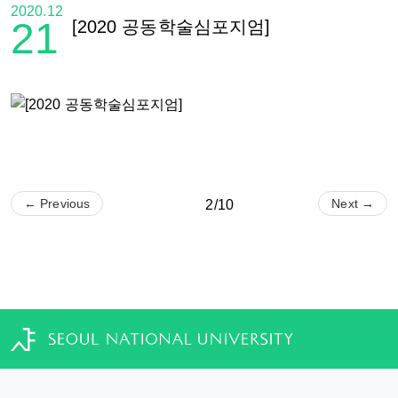
2020.12
21
[2020 공동학술심포지엄]
← Previous
Next →
2/10