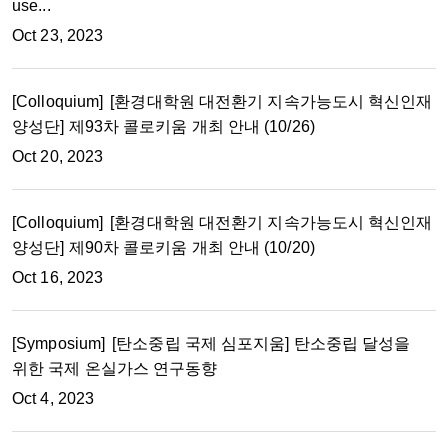
use...
Oct 23, 2023
[Colloquium]
[환경대학원 대전환기 지속가능도시 혁신인재
양성단] 제93차 콜로키움 개최 안내 (10/26)
Oct 20, 2023
[Colloquium]
[환경대학원 대전환기 지속가능도시 혁신인재
양성단] 제90차 콜로키움 개최 안내 (10/20)
Oct 16, 2023
[Symposium]
[탄소중립 국제 심포지움] 탄소중립 달성을
위한 국제 온실가스 연구동향
Oct 4, 2023