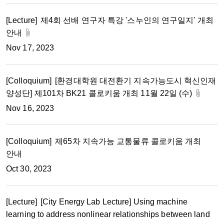
[Lecture]
제4회 선배 연구자 특강 '스누인의 연구일지' 개최
안내
Nov 17, 2023
[Colloquium]
[환경대학원 대전환기 지속가능도시 혁신인재
양성단] 제101차 BK21 콜로키움 개최 11월 22일 (수)
Nov 16, 2023
[Colloquium]
제65차 지속가능 교통물류 콜로키움 개최
안내
Oct 30, 2023
[Lecture]
[City Energy Lab Lecture] Using machine
learning to address nonlinear relationships between land