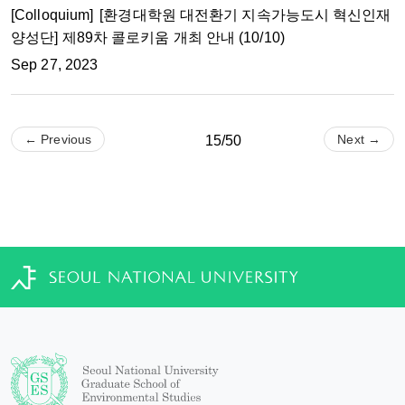
[Colloquium]
[환경대학원 대전환기 지속가능도시 혁신인재
양성단] 제89차 콜로키움 개최 안내 (10/10)
Sep 27, 2023
← Previous
Next →
15/50