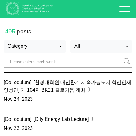
495
posts
Category
All
[Colloquium]
[환경대학원 대전환기 지속가능도시 혁신인재
양성단] 제 104차 BK21 콜로키움 개최
Nov 24, 2023
[Colloquium]
[City Energy Lab Lecture]
Nov 23, 2023