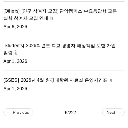
[Others]
[연구 참여자 모집] 관악캠퍼스 수요응답형 교통
실험 참여자 모집 안내
Apr 6, 2026
[Students]
2026학년도 학교 경영자 배상책임 보험 가입
알림
Apr 1, 2026
[GSES]
2026년 4월 환경대학원 자료실 운영시간표
Apr 1, 2026
← Previous
Next →
6/227