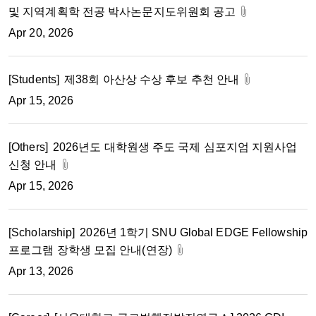
및 지역계획학 전공 박사논문지도위원회 공고
Apr 20, 2026
[Students]
제38회 아산상 수상 후보 추천 안내
Apr 15, 2026
[Others]
2026년도 대학원생 주도 국제 심포지엄 지원사업
신청 안내
Apr 15, 2026
[Scholarship]
2026년 1학기 SNU Global EDGE Fellowship
프로그램 장학생 모집 안내(연장)
Apr 13, 2026