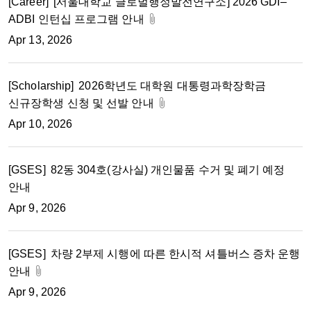
[Career]
[서울대학교 글로벌행정발전연구소] 2026 GDI–
ADBI 인턴십 프로그램 안내
Apr 13, 2026
[Scholarship]
2026학년도 대학원 대통령과학장학금
신규장학생 신청 및 선발 안내
Apr 10, 2026
[GSES]
82동 304호(강사실) 개인물품 수거 및 폐기 예정
안내
Apr 9, 2026
[GSES]
차량 2부제 시행에 따른 한시적 셔틀버스 증차 운행
안내
Apr 9, 2026