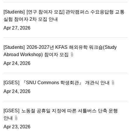
[Students]
[연구 참여자 모집] 관악캠퍼스 수요응답형 교통
실험 참여자 2차 모집 안내
Apr 27, 2026
[Students]
2026-2027년 KFAS 해외유학 워크숍(Study
Abroad Workshop) 참여자 모집
Apr 24, 2026
[GSES]
『SNU Commons 학생회관』 개관식 안내
Apr 24, 2026
[GSES]
노동절 공휴일 지정에 따른 셔틀버스 단축 운행
안내
Apr 23, 2026