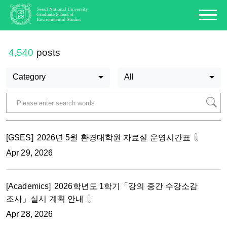
4,540
posts
Category
All
[GSES]
2026년 5월 환경대학원 자료실 운영시간표
Apr 29, 2026
[Academics]
2026학년도 1학기「강의 중간 수강소감
조사」실시 계획 안내
Apr 28, 2026