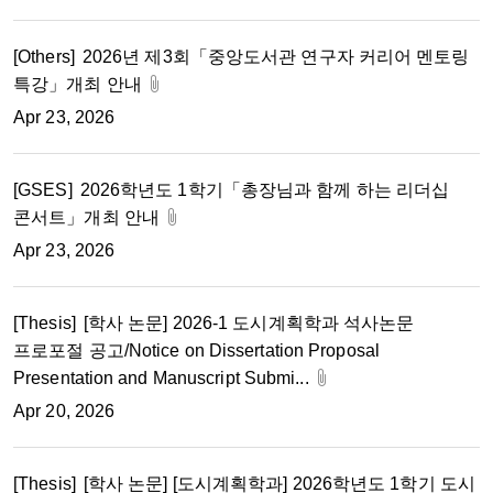
[Others]
2026년 제3회「중앙도서관 연구자 커리어 멘토링
특강」개최 안내
Apr 23, 2026
[GSES]
2026학년도 1학기「총장님과 함께 하는 리더십
콘서트」개최 안내
Apr 23, 2026
[Thesis]
[학사 논문] 2026-1 도시계획학과 석사논문
프로포절 공고/Notice on Dissertation Proposal
Presentation and Manuscript Submi...
Apr 20, 2026
[Thesis]
[학사 논문] [도시계획학과] 2026학년도 1학기 도시