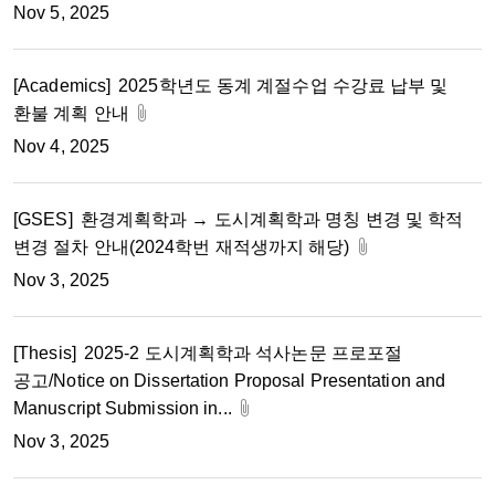
Nov 5, 2025
[Academics]
2025학년도 동계 계절수업 수강료 납부 및
환불 계획 안내
Nov 4, 2025
[GSES]
환경계획학과 → 도시계획학과 명칭 변경 및 학적
변경 절차 안내(2024학번 재적생까지 해당)
Nov 3, 2025
[Thesis]
2025-2 도시계획학과 석사논문 프로포절
공고/Notice on Dissertation Proposal Presentation and
Manuscript Submission in...
Nov 3, 2025