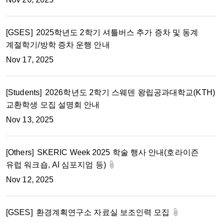
[GSES]
2025학년도 2학기 셔틀버스 추가 증차 및 동계
계절학기/방학 증차 운행 안내
Nov 17, 2025
[Students]
2026학년도 2학기 스웨덴 왕립공과대학교(KTH)
교환학생 모집 설명회 안내
Nov 13, 2025
[Others]
SKERIC Week 2025 학술 행사 안내(호라이즌
유럽 워크숍, AI 심포지엄 등)
Nov 12, 2025
[GSES]
환경계획연구소 자료실 보조인력 모집