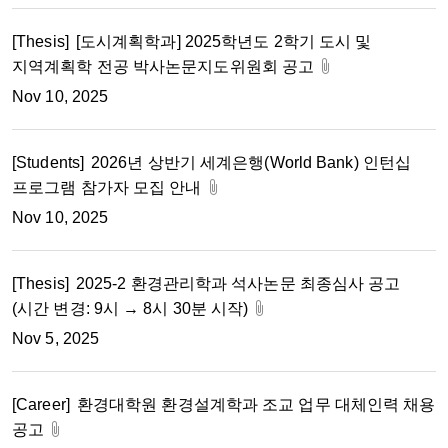
[Thesis]
[도시계획학과] 2025학년도 2학기 도시 및
지역계획학 전공 박사논문지도위원회 공고
Nov 10, 2025
[Students]
2026년 상반기 세계은행(World Bank) 인턴십
프로그램 참가자 모집 안내
Nov 10, 2025
[Thesis]
2025-2 환경관리학과 석사논문 최종심사 공고
(시간 변경: 9시 → 8시 30분 시작)
Nov 5, 2025
[Career]
환경대학원 환경설계학과 조교 업무 대체인력 채용
공고