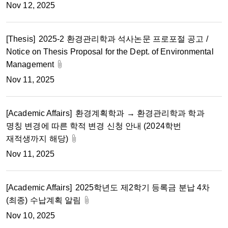
Nov 12, 2025
[Thesis]
2025-2 환경관리학과 석사논문 프로포절 공고 /
Notice on Thesis Proposal for the Dept. of Environmental
Management
Nov 11, 2025
[Academic Affairs]
환경계획학과 → 환경관리학과 학과
명칭 변경에 따른 학적 변경 신청 안내 (2024학번
재적생까지 해당)
Nov 11, 2025
[Academic Affairs]
2025학년도 제2학기 등록금 분납 4차
(최종) 수납계획 알림
Nov 10, 2025