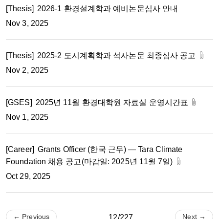
[Thesis]
2026-1 환경설계학과 예비논문심사 안내
Nov 3, 2025
[Thesis]
2025-2 도시계획학과 석사논문 최종심사 공고
Nov 2, 2025
[GSES]
2025년 11월 환경대학원 자료실 운영시간표
Nov 1, 2025
[Career]
Grants Officer (한국 근무) — Tara Climate
Foundation 채용 공고(마감일: 2025년 11월 7일)
Oct 29, 2025
← Previous
Next →
12/227