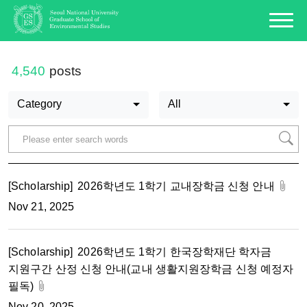
4,540
posts
Category
All
[Scholarship]
2026학년도 1학기 교내장학금 신청 안내
Nov 21, 2025
[Scholarship]
2026학년도 1학기 한국장학재단 학자금
지원구간 산정 신청 안내(교내 생활지원장학금 신청 예정자
필독)
Nov 20, 2025