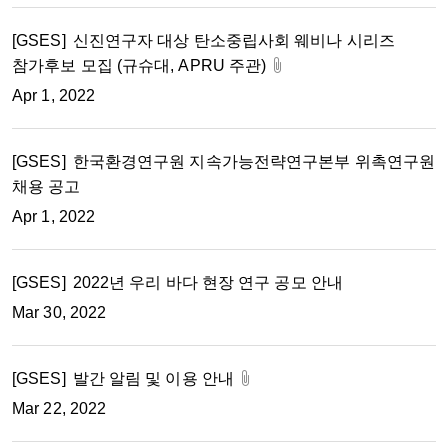
[GSES]
신진연구자 대상 탄소중립사회 웨비나 시리즈
참가후보 모집 (규슈대, APRU 주관)
Apr 1, 2022
[GSES]
한국환경연구원 지속가능전략연구본부 위촉연구원
채용 공고
Apr 1, 2022
[GSES]
2022년 우리 바다 현장 연구 공모 안내
Mar 30, 2022
[GSES]
발간 알림 및 이용 안내
Mar 22, 2022