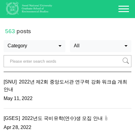
563
posts
Category
All
[SNU]
2022년 제2회 중앙도서관 연구력 강화 워크숍 개최
안내
May 11, 2022
[GSES]
2022년도 국비유학(연수)생 모집 안내
Apr 28, 2022