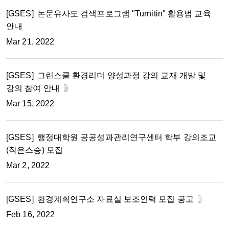
[GSES]
논문유사도 검색프로그램 "Turnitin" 활용법 교육
안내
Mar 21, 2022
[GSES]
그린스쿨 환경리더 양성과정 강의 교재 개발 및
강의 참여 안내
Mar 15, 2022
[GSES]
행정대학원 공공성과관리연구센터 학부 강의조교
(작은스승) 모집
Mar 2, 2022
[GSES]
환경계획연구소 자료실 보조인력 모집 공고
Feb 16, 2022