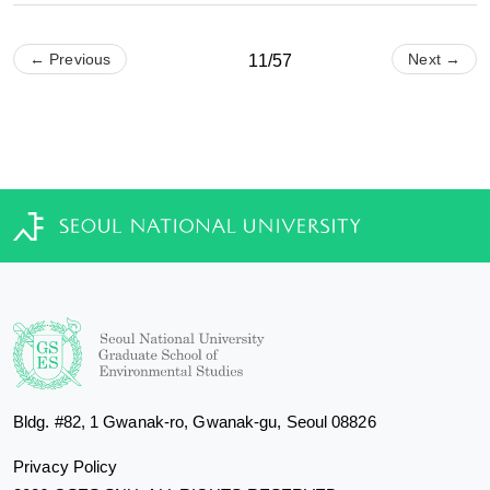
← Previous
Next →
11/57
Bldg. #82, 1 Gwanak-ro, Gwanak-gu, Seoul 08826
Privacy Policy