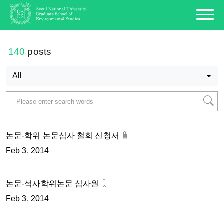
140
posts
All
논문-학위 논문심사 철회 신청서
Feb 3, 2014
논문-석사학위논문 심사원
Feb 3, 2014