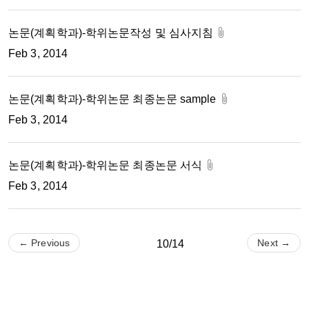
논문(계획학과)-학위논문작성 및 심사지침
Feb 3, 2014
논문(계획학과)-학위논문 최종논문 sample
Feb 3, 2014
논문(계획학과)-학위논문 최종논문 서식
Feb 3, 2014
← Previous
Next →
10/14