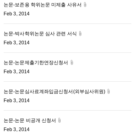
논문-보존용 학위논문 미제출 사유서
Feb 3, 2014
논문-박사학위논문 심사 관련 서식
Feb 3, 2014
논문-논문제출기한연장신청서
Feb 3, 2014
논문-논문심사료계좌입금신청서(외부심사위원)
Feb 3, 2014
논문-논문 비공개 신청서
Feb 3, 2014