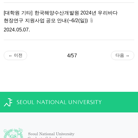
[대학원 기타]
한국해양수산개발원 2024년 우리바다
현장연구 지원사업 공모 안내(~6/2(일))
2024.05.07.
← 이전
다음 →
4/57