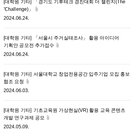
[대학원 기타]
「경기도 기후테크 경진대회 더 챌린지(The
℃hallenge)」
2024.06.24.
[대학원 기타]
「서울시 주거실태조사」 활용 아이디어
기획안 공모전 추가접수
2024.06.24.
[대학원 기타]
서울대학교 창업전용공간 입주기업 모집 홍보
협조 요청
2024.06.03.
[대학원 기타]
기초교육원 가상현실(VR) 활용 교육 콘텐츠
개발 연구과제 공모
2024.05.09.