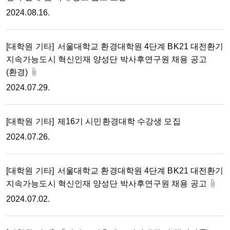
2024.08.16.
[대학원 기타]
서울대학교 환경대학원 4단계 BK21 대전환기
지속가능도시 혁신인재 양성단 박사후연구원 채용 공고
(환경)
2024.07.29.
[대학원 기타]
제16기 시민환경대학 수강생 모집
2024.07.26.
[대학원 기타]
서울대학교 환경대학원 4단계 BK21 대전환기
지속가능도시 혁신인재 양성단 박사후연구원 채용 공고
2024.07.02.