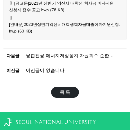
[공고문]2023년 상반기 익산시 대학생 학자금 이자지원
신청자 접수 공고.hwp
(78 KB)
[안내문]2023년상반기익산시대학생학자금대출이자지원신청.
hwp
(60 KB)
다음글
융합전공 에너지저장장치 자원회수-순환경제 전공 설명회
이전글
이전글이 없습니다.
목 록