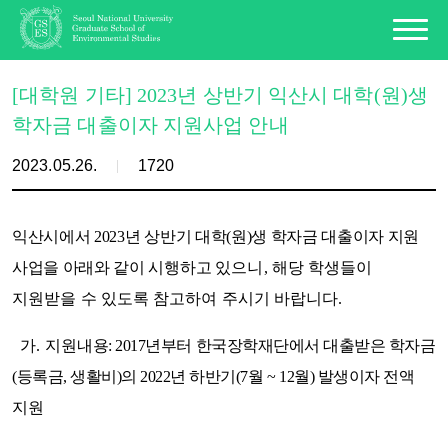
[대학원 기타] 2023년 상반기 익산시 대학(원)생
학자금 대출이자 지원사업 안내
2023.05.26.
1720
익산시에서 2023년 상반기 대학(원)생 학자금 대출이자 지원
사업을 아래와 같이 시행하고
있으니, 해당 학생들이
지원받을 수 있도록 참고하여 주시기 바랍니다.
가. 지원내
용: 2017년부터 한국장학재단에서 대출받은 학자금
(등록금, 생활비)의 2022년 하반기(7월 ~ 12월) 발생이자 전액
지원