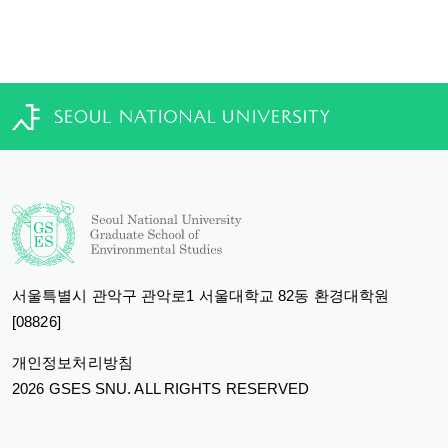
서울특별시 관악구 관악로1 서울대학교 82동 환경대학원
[08826]
개인정보처리방침
2026 GSES SNU. ALL RIGHTS RESERVED