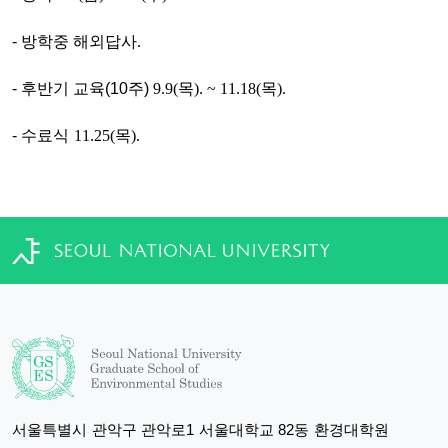
- 방학중 해외답사
.
- 후반기 교육(10주)
9.9(목). ~ 11.18(목).
- 수료식
11.25(목).
서울특별시 관악구 관악로1 서울대학교 82동 환경대학원