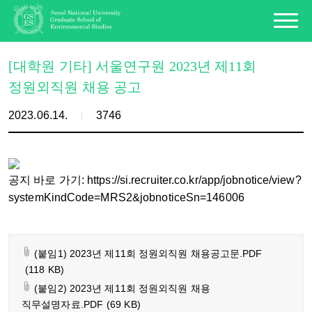
[대학원 기타] 서울연구원 2023년 제11회
정원외직원 채용 공고
2023.06.14.
3746
공지 바로 가기: https://si.recruiter.co.kr/app/jobnotice/view?
systemKindCode=MRS2&jobnoticeSn=146006
(붙임1) 2023년 제11회 정원외직원 채용공고문.PDF
(118 KB)
(붙임2) 2023년 제11회 정원외직원 채용
직무설명자료.PDF
(69 KB)