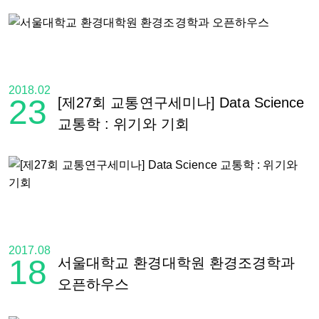
2018.02
23
[제27회 교통연구세미나] Data Science
교통학 : 위기와 기회
2017.08
18
서울대학교 환경대학원 환경조경학과
오픈하우스