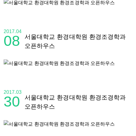
2017.04
08
서울대학교 환경대학원 환경조경학과
오픈하우스
2017.03
30
서울대학교 환경대학원 환경조경학과
오픈하우스