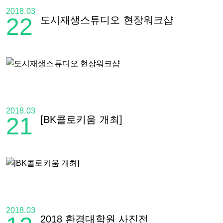
2018.03
22
도시재생스튜디오 현장워크샵
2018.03
21
[BK콜로키움 개최]
2018.03
2018 환경대학원 사진전