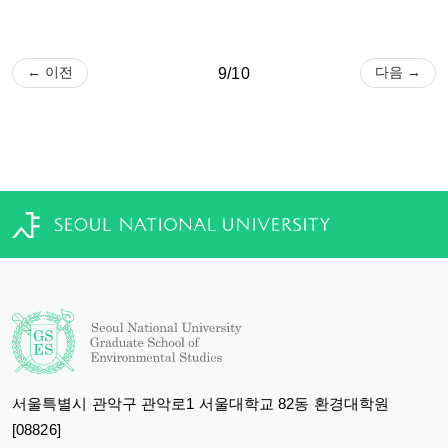
← 이전
다음 →
9/10
서울특별시 관악구 관악로1 서울대학교 82동 환경대학원
[08826]