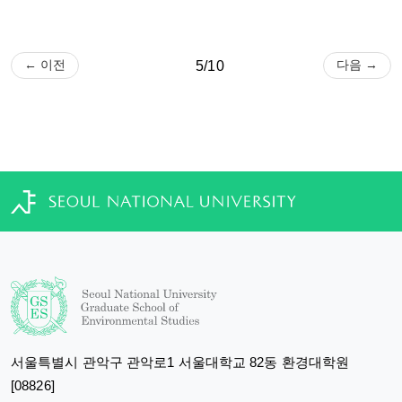
← 이전
다음 →
5/10
서울특별시 관악구 관악로1 서울대학교 82동 환경대학원
[08826]