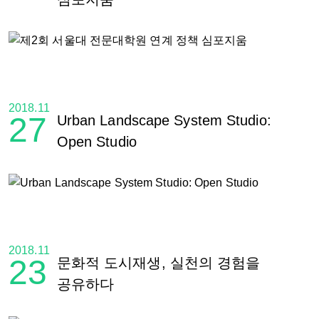
2018.11
27
Urban Landscape System Studio:
Open Studio
2018.11
23
문화적 도시재생, 실천의 경험을
공유하다