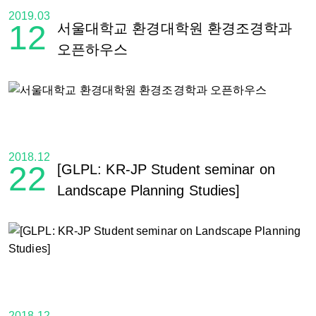
2019.03
12
서울대학교 환경대학원 환경조경학과
오픈하우스
2018.12
22
[GLPL: KR-JP Student seminar on
Landscape Planning Studies]
2018.12