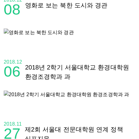
08
영화로 보는 북한 도시와 경관
2018.12
06
2018년 2학기 서울대학교 환경대학원
환경조경학과 과
2018.11
27
제2회 서울대 전문대학원 연계 정책
심포지움