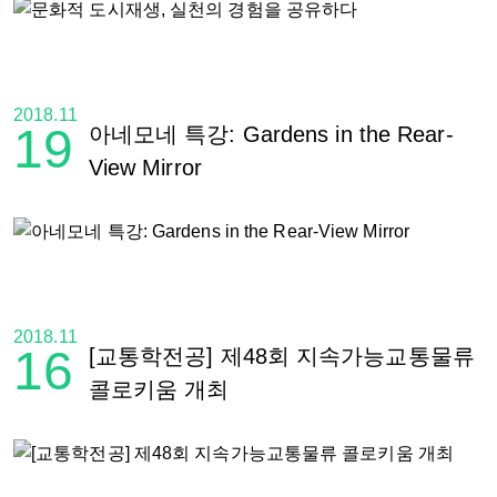
2018.11
19
아네모네 특강: Gardens in the Rear-
View Mirror
2018.11
16
[교통학전공] 제48회 지속가능교통물류
콜로키움 개최