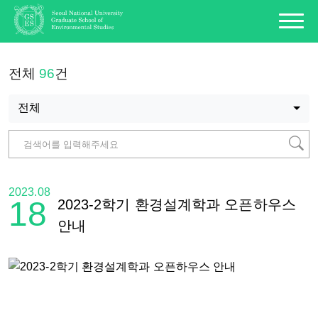
전체
96
건
전체
2023.08
18
2023-2학기 환경설계학과 오픈하우스
안내