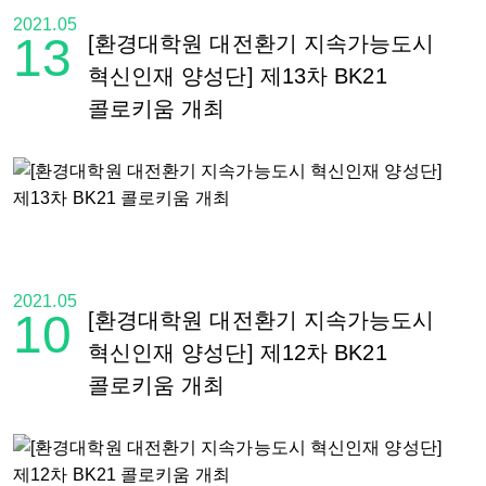
2021.05
13
[환경대학원 대전환기 지속가능도시
혁신인재 양성단] 제13차 BK21
콜로키움 개최
2021.05
10
[환경대학원 대전환기 지속가능도시
혁신인재 양성단] 제12차 BK21
콜로키움 개최