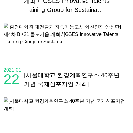
개최 / [GSES Innovative Talents
Training Group for Sustaina...
2021.01
22
[서울대학교 환경계획연구소 40주년
기념 국제심포지엄 개최]