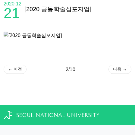
2020.12
21
[2020 공동학술심포지엄]
← 이전
다음 →
2/10