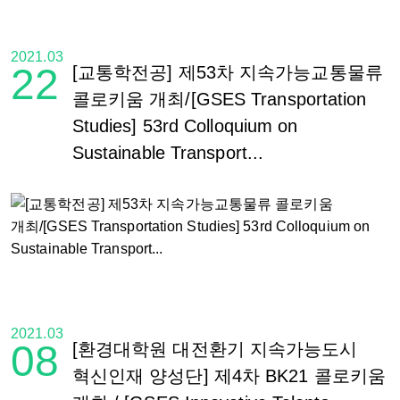
2021.03
22
[교통학전공] 제53차 지속가능교통물류
콜로키움 개최/[GSES Transportation
Studies] 53rd Colloquium on
Sustainable Transport...
2021.03
08
[환경대학원 대전환기 지속가능도시
혁신인재 양성단] 제4차 BK21 콜로키움