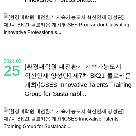
2021.03
25
[환경대학원 대전환기 지속가능도시
혁신인재 양성단] 제7차 BK21 콜로키움
개최/[GSES Innovative Talents Training
Group for Sustainabl...