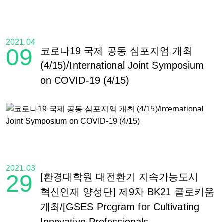
2021.04
09
코로나19 국제 공동 심포지엄 개최
(4/15)/International Joint Symposium
on COVID-19 (4/15)
2021.03
29
[환경대학원 대전환기 지속가능도시
혁신인재 양성단] 제9차 BK21 콜로키움
개최/[GSES Program for Cultivating
Innovative Professionals...