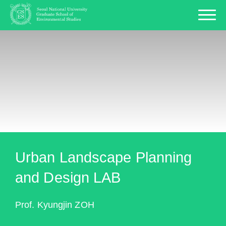
Urban Landscape Planning
and Design LAB
Prof. Kyungjin ZOH