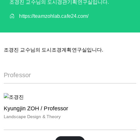
조경진 교수님의 도시경관기획연구실입니다.
https://teamzohlab.cafe24.com/
조경진 교수님의 도시조경계획연구실입니다.
Professor
Kyungjin ZOH / Professor
Landscape Design & Theory