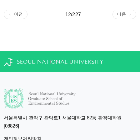
← 이전
다음 →
12/227
서울특별시 관악구 관악로1 서울대학교 82동 환경대학원
[08826]
개인정보처리방침