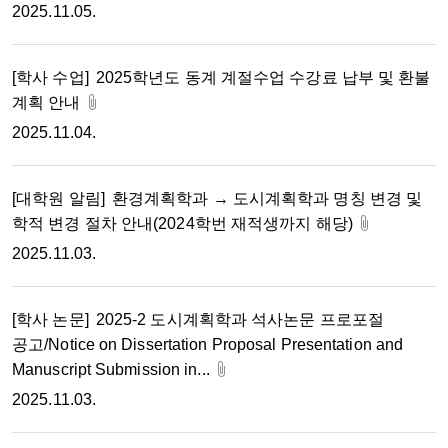
2025.11.05.
[학사 수업]
2025학년도 동계 계절수업 수강료 납부 및 환불
계획 안내
2025.11.04.
[대학원 알림]
환경계획학과 → 도시계획학과 명칭 변경 및
학적 변경 절차 안내(2024학번 재적생까지 해당)
2025.11.03.
[학사 논문]
2025-2 도시계획학과 석사논문 프로포절
공고/Notice on Dissertation Proposal Presentation and
Manuscript Submission in...
2025.11.03.