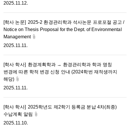
2025.11.12.
[학사 논문]
2025-2 환경관리학과 석사논문 프로포절 공고 /
Notice on Thesis Proposal for the Dept. of Environmental
Management
2025.11.11.
[학사 학사]
환경계획학과 → 환경관리학과 학과 명칭
변경에 따른 학적 변경 신청 안내 (2024학번 재적생까지
해당)
2025.11.11.
[학사 학사]
2025학년도 제2학기 등록금 분납 4차(최종)
수납계획 알림
2025.11.10.