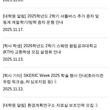
[대학원 알림]
2025학년도 2학기 셔틀버스 추가 증차 및
동계 계절학기/방학 증차 운행 안내
2025.11.17.
[학사 학생]
2026학년도 2학기 스웨덴 왕립공과대학교
(KTH) 교환학생 모집 설명회 안내
2025.11.13.
[학사 기타]
SKERIC Week 2025 학술 행사 안내(호라이즌
유럽 워크숍, AI 심포지엄 등)
2025.11.12.
[대학원 알림]
환경계획연구소 자료실 보조인력 모집