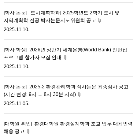
[학사 논문]
[도시계획학과] 2025학년도 2학기 도시 및
지역계획학 전공 박사논문지도위원회 공고
2025.11.10.
[학사 학생]
2026년 상반기 세계은행(World Bank) 인턴십
프로그램 참가자 모집 안내
2025.11.10.
[학사 논문]
2025-2 환경관리학과 석사논문 최종심사 공고
(시간 변경: 9시 → 8시 30분 시작)
2025.11.05.
[대학원 취업]
환경대학원 환경설계학과 조교 업무 대체인력
채용 공고