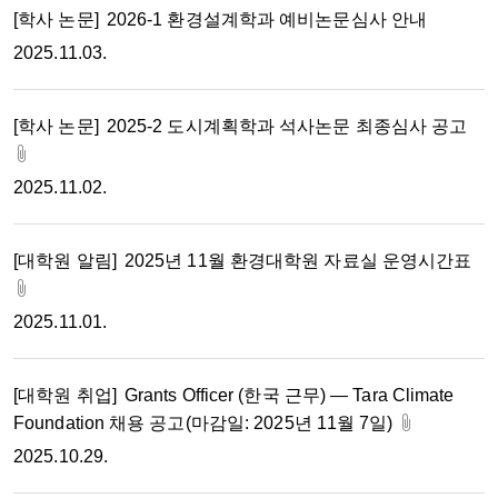
[학사 논문]
2026-1 환경설계학과 예비논문심사 안내
2025.11.03.
[학사 논문]
2025-2 도시계획학과 석사논문 최종심사 공고
2025.11.02.
[대학원 알림]
2025년 11월 환경대학원 자료실 운영시간표
2025.11.01.
[대학원 취업]
Grants Officer (한국 근무) — Tara Climate
Foundation 채용 공고(마감일: 2025년 11월 7일)
2025.10.29.