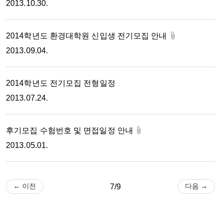
2013.10.30.
2014학년도 환경대학원 신입생 전기모집 안내
2013.09.04.
2014학년도 전기모집 전형일정
2013.07.24.
후기모집 수험번호 및 면접일정 안내
2013.05.01.
← 이전
다음 →
7/9