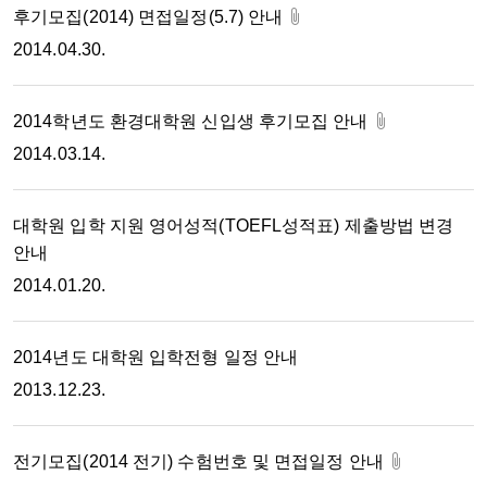
후기모집(2014) 면접일정(5.7) 안내
2014.04.30.
2014학년도 환경대학원 신입생 후기모집 안내
2014.03.14.
대학원 입학 지원 영어성적(TOEFL성적표) 제출방법 변경
안내
2014.01.20.
2014년도 대학원 입학전형 일정 안내
2013.12.23.
전기모집(2014 전기) 수험번호 및 면접일정 안내