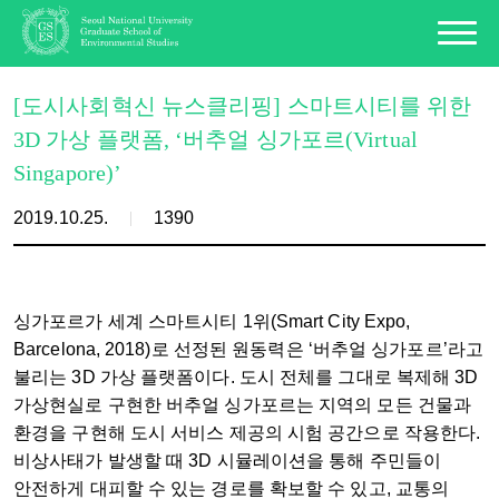
[도시사회혁신 뉴스클리핑] 스마트시티를 위한
3D 가상 플랫폼, ‘버추얼 싱가포르(Virtual
Singapore)’
2019.10.25.
1390
싱가포르가 세계 스마트시티 1위(Smart City Expo,
Barcelona, 2018)로 선정된 원동력은 ‘버추얼 싱가포르’라고
불리는 3D 가상 플랫폼이다. 도시 전체를 그대로 복제해 3D
가상현실로 구현한 버추얼 싱가포르는 지역의 모든 건물과
환경을 구현해 도시 서비스 제공의 시험 공간으로 작용한다.
비상사태가 발생할 때 3D 시뮬레이션을 통해 주민들이
안전하게 대피할 수 있는 경로를 확보할 수 있고, 교통의