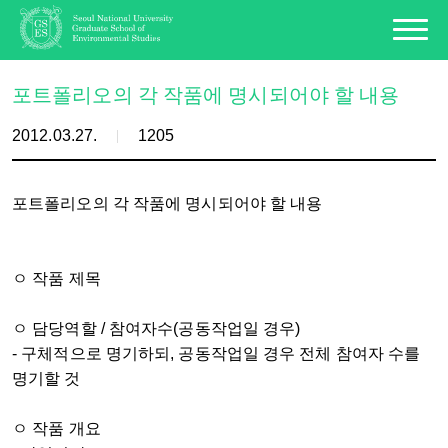
포트폴리오의 각 작품에 명시되어야 할 내용
2012.03.27.
1205
포트폴리오의 각 작품에 명시되어야 할 내용
ㅇ 작품 제목
ㅇ 담당역할 / 참여자수(공동작업일 경우)
- 구체적으로 명기하되, 공동작업일 경우 전체 참여자 수를
명기할 것
ㅇ 작품 개요