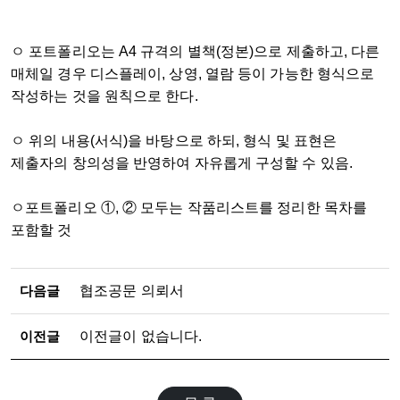
ㅇ 포트폴리오는 A4 규격의 별책(정본)으로 제출하고, 다른
매체일 경우 디스플레이, 상영, 열람 등이 가능한 형식으로
작성하는 것을 원칙으로 한다.
ㅇ 위의 내용(서식)을 바탕으로 하되, 형식 및 표현은
제출자의 창의성을 반영하여 자유롭게 구성할 수 있음.
ㅇ포트폴리오 ①, ② 모두는 작품리스트를 정리한 목차를
포함할 것
다음글
협조공문 의뢰서
이전글
이전글이 없습니다.