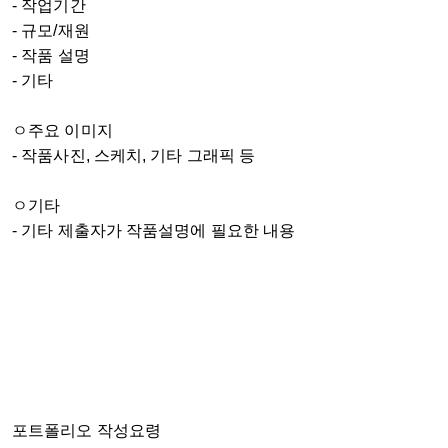
- 작업기간
- 규모/재원
- 작품 설명
- 기타
ㅇ주요 이미지
- 작품사진, 스케치, 기타 그래픽 등
ㅇ기타
- 기타 제출자가 작품설명에 필요한 내용
포트폴리오 작성요령