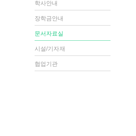
학사안내
장학금안내
문서자료실
시설/기자재
협업기관