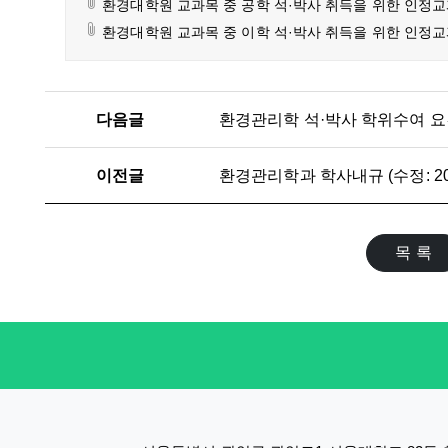
환경대학원 교과목 중 공학 석·박사 취득을 위한 인정교과목
환경대학원 교과목 중 이학 석·박사 취득을 위한 인정교과목
다음글
이전글
환경관리학과 학사내규 (수정: 2026
목 록