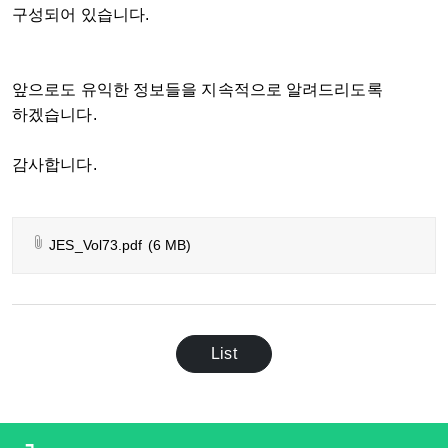
구성되어 있습니다.
앞으로도 유익한 정보들을 지속적으로 알려드리도록
하겠습니다.
감사합니다.
JES_Vol73.pdf
(6 MB)
List