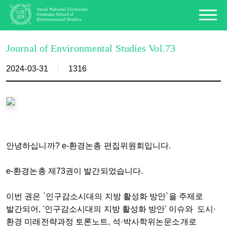
Journal of Environmental Studies Vol.73
2024-03-31
1316
안녕하십니까? e-환경논총 편집위원회입니다.
e-환경논총 제73권이 발간되었습니다.
이번 권은 `인구감소시대의 지방 활성화 방안`을 주제로
발간되어, '인구감소시대의 지방 활성화 방안' 이슈와 도시·
환경 미래전략과정 토론노트, 석·박사학위논문소개로