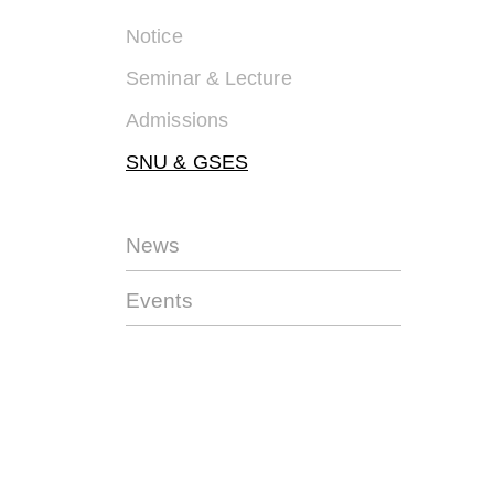
Notice
Seminar & Lecture
Admissions
SNU & GSES
News
Events