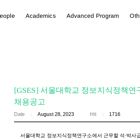
eople
Academics
Advanced Program
Oth
[GSES] 서울대학교 정보지식정책연
채용공고
Date
August 28, 2023
Hit
1716
서울대학교 정보지식정책연구소에서 근무할 석
·
박사급