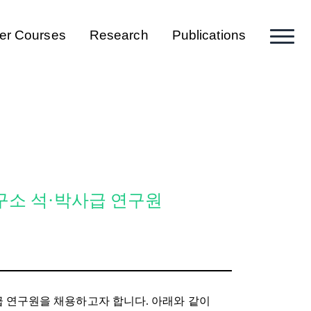
er Courses
Research
Publications
구소 석·박사급 연구원
 연구원을 채용하고자 합니다
.
아래와 같이