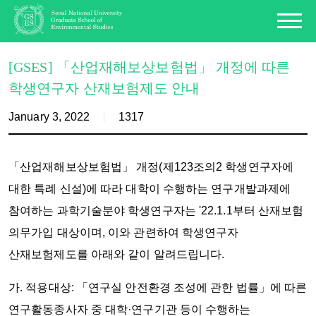
[GSES] 「산업재해보상보험법」 개정에 따른
학생연구자 산재보험제도 안내
January 3, 2022
1317
「산업재해보상보험법」 개정(제123조의2 학생연구자에
대한 특례 신설)에 따라
대학이 수행하는 연구개발과제에
참여하는 과학기술분야 학생연구자는 '22.1.1부터 산재보험
의무가입 대상
이며, 이와 관련하여 학생연구자
산재보험제도를 아래와 같이 알려드립니다.
가. 적용대상: 「연구실 안전환경 조성에 관한 법률」에 따른
연구활동종사자 중 대학·연구기관 등이 수행하는