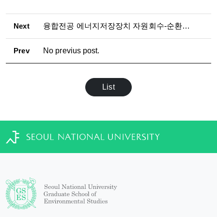
Next
융합전공 에너지저장장치 자원회수-순환경제 전공 설명회 개최(2026.07.10.)
Prev
No previus post.
List