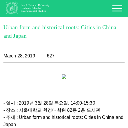
Urban form and historical roots: Cities in China
and Japan
March 28, 2019
627
- 일시 : 2019년 3월 28일 목요일, 14:00-15:30
- 장소 : 서울대학교 환경대학원 82동 2층 도서관
- 주제 : Urban form and historical roots: Cities in China and
Japan