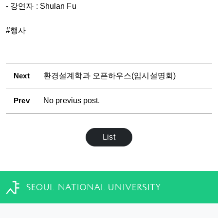
- 강연자 : Shulan Fu
#행사
Next
환경설계학과 오픈하우스(입시설명회)
Prev
No previus post.
List