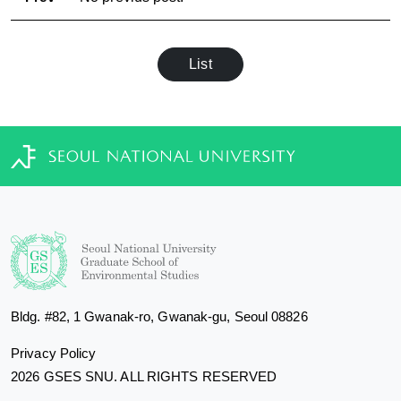
List
Bldg. #82, 1 Gwanak-ro, Gwanak-gu, Seoul 08826
Privacy Policy
2026 GSES SNU. ALL RIGHTS RESERVED