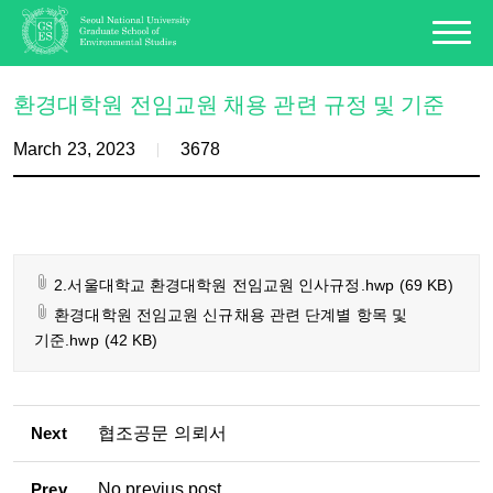
환경대학원 전임교원 채용 관련 규정 및 기준
March 23, 2023
3678
2.서울대학교 환경대학원 전임교원 인사규정.hwp
(69 KB)
환경대학원 전임교원 신규채용 관련 단계별 항목 및
기준.hwp
(42 KB)
Next
협조공문 의뢰서
Prev
No previus post.