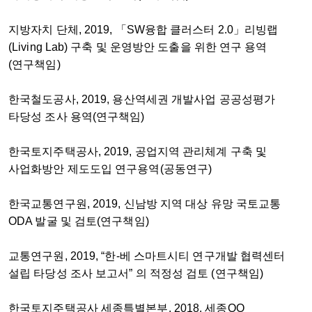
지방자치 단체, 2019, 「SW융합 클러스터 2.0」리빙랩
(Living Lab) 구축 및 운영방안 도출을 위한 연구 용역
(연구책임)
한국철도공사, 2019, 용산역세권 개발사업 공공성평가
타당성 조사 용역(연구책임)
한국토지주택공사, 2019, 공업지역 관리체계 구축 및
사업화방안 제도도입 연구용역(공동연구)
한국교통연구원, 2019, 신남방 지역 대상 유망 국토교통
ODA 발굴 및 검토(연구책임)
교통연구원, 2019, “한-베 스마트시티 연구개발 협력센터
설립 타당성 조사 보고서” 의 적정성 검토 (연구책임)
한국토지주택공사 세종특별본부, 2018, 세종OO