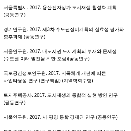
서울특별시. 2017. 용산전자상가 도시재생 활성화 계획
(공동연구)
경기연구원. 2017. 제3차 수도권정비계획의 실효성 평가와
향후과제 (공동연구)
서울연구원. 2017. 대도시권 도시계획의 부재와 문제점
(수도권 미래 발전을 위한 포럼)(공동연구)
국토공간정보연구원. 2017. 지목체계 개편에 따른
사업타당성 연구 (연구책임) (지역학회수행)
토지주택공사. 2017. 도시재생의 통합적 실현 방안 연구
(공동연구)
서울연구원. 2017. 서·평양 통합 경제권 연구 (공동연구)