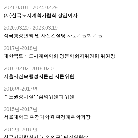
2021.03.01 - 2024.02.29
(사)한국도시계획가협회 상임이사
2020.03.20 - 2023.03.19
적극행정면책 및 사전컨설팅 자문위원회 위원
2017년-2018년
대한국토‧도시계획학회 영문학회지위원회 위원장
2016.02.02.-2018.02.01.
서울시신속행정자문단 자문위원
2016년-2017년
수도권정비실무심의위원회 위원
2015년-2017년
서울대학교 환경대학원 환경계획학과장
2015년-2016년
한국지역학회지 ‘지역연구’ 편집위원장