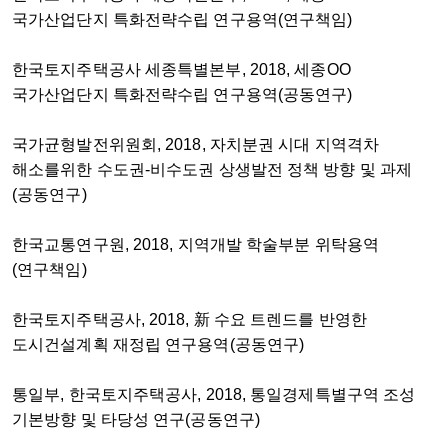
국가산업단지 특화전략수립 연구용역(연구책임)
한국토지주택공사 세종특별본부, 2018, 세종OO
국가산업단지 특화전략수립 연구용역(공동연구)
국가균형발전위원회, 2018, 자치분권 시대 지역격차
해소를위한 수도권-비수도권 상생발전 정책 방향 및 과제
(공동연구)
한국교통연구원, 2018, 지역개발 학술부분 위탁용역
(연구책임)
한국토지주택공사, 2018, 新 수요 트렌드를 반영한
도시건설계획 재정립 연구용역(공동연구)
통일부, 한국토지주택공사, 2018, 통일경제특별구역 조성
기본방향 및 타당성 연구(공동연구)