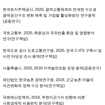
한국토지주택공사, 2020, 광역교통체계와 연계한 수도권
광역공간구조 변화 예측 및 거점별 활성화방안 연구용역
(공동연구)
국토교통부, 2020, 측량성과 국외반출 환경 및 영향분석
연구(연구책임)
한국도로 공사 도로교통연구원, 2020, 전국 C-ITS 구축사 업
사전 타당성 조사 용역(연구책임)
서울특별시, 2020, 2020 지역발전포럼 운영 용역(공동연구)
재단법인 한국농촌 경제연구원, 2019, 근교농촌 마을의
여건변화와 정책 수요 분석(연구책임)
국회예산정책처, 2019, 주한미군기지 반환에 따른
사회경제적 비용편익 분석(연구책임)