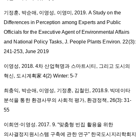
기정훈, 박순애, 이영성, 이영미, 2019. A Study on the
Differences in Perception among Experts and Public
Officials for the Executive Agent of Environmental Affairs
and National Policy Tasks, J. People Plants Environ. 22(3):
241-253, June 2019
이영성, 2018. 4차 산업혁명과 스마트시티, 그리고 도시의
혁신, 도시계획家 4(2) Winter: 5-7
최충익, 박순애, 이영성, 기정훈, 김철민, 2018.9. 빅데이타
분석을 통한 환경사무의 사회적 평가, 환경정책, 26(3): 31-
55
이희연·이영성. 2017. 9. “맞춤형 빈집 활용을 위한
의사결정지원시스템 구축에 관한 연구” 한국도시지리학회지