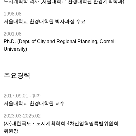
도시계획학 석사 (서울대학교 환경대학원 환경계획학과)
1998.08
서울대학교 환경대학원 박사과정 수료
2001.08
Ph.D. (Dept. of City and Regional Planning, Cornell
University)
주요경력
2017.09.01 - 현재
서울대학교 환경대학원 교수
2023.03-2025.02
(사)대한국토‧도시계획학회 4차산업혁명특별위원회
위원장