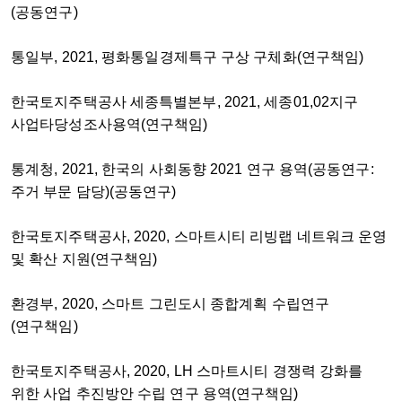
(공동연구)
통일부, 2021, 평화통일경제특구 구상 구체화(연구책임)
한국토지주택공사 세종특별본부, 2021, 세종01,02지구
사업타당성조사용역(연구책임)
통계청, 2021, 한국의 사회동향 2021 연구 용역(공동연구:
주거 부문 담당)(공동연구)
한국토지주택공사, 2020, 스마트시티 리빙랩 네트워크 운영
및 확산 지원(연구책임)
환경부, 2020, 스마트 그린도시 종합계획 수립연구
(연구책임)
한국토지주택공사, 2020, LH 스마트시티 경쟁력 강화를
위한 사업 추진방안 수립 연구 용역(연구책임)