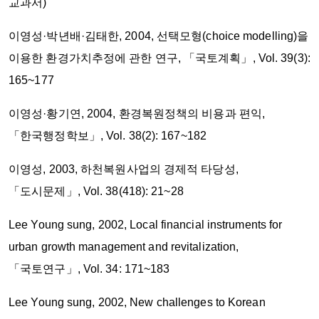
교과서)
이영성·박년배·김태한, 2004, 선택모형(choice modelling)을
이용한 환경가치추정에 관한 연구, 「국토계획」, Vol. 39(3):
165~177
이영성·황기연, 2004, 환경복원정책의 비용과 편익,
「한국행정학보」, Vol. 38(2): 167~182
이영성, 2003, 하천복원사업의 경제적 타당성,
「도시문제」, Vol. 38(418): 21~28
Lee Young sung, 2002, Local financial instruments for
urban growth management and revitalization,
「국토연구」, Vol. 34: 171~183
Lee Young sung, 2002, New challenges to Korean