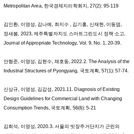
Metropolitan Area, 한국경제지리학회지, 27(2): 95-119
김인환, 이영성, 김나예, 최지수 , 김기홍, 신재현, 이동엽,
정새봄, 2023, 제주특별자치도 스마트그린도시 정책 소고,
Journal of Appropriate Technology, Vol. 9, No. 1, 20-39.
안형준, 이영성, 김현수, 채호동, 2022.2. The Analysis of the
Industrial Structures of Pyongyang, 국토계획, 57(1): 57-74.
신상규, 이영성, 김갑성, 2021.11. Diagnosis of Existing
Design Guidelines for Commercial Land with Changing
Consumption Trends, 국토계획, 56(6): 5-21
김희석, 이영성, 2020.3. 서울의 빗장주거단지가 근린의