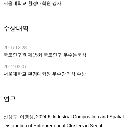
서울대학교 환경대학원 강사
수상내역
2016.12.28.
국토연구원 제15회 국토연구 우수논문상
2012.03.07.
서울대학교 환경대학원 우수강의상 수상
연구
신상규, 이영성, 2024.6, Industrial Composition and Spatial
Distribution of Entrepreneurial Clusters in Seoul