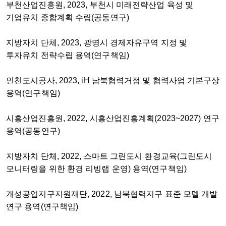
부천산업진흥원, 2023, 부천시 미래전략산업 육성 및
기업유치 종합계획 수립(공동연구)
지방자치 단체, 2023, 광명시 경제자유구역 지정 및
투자유치 전략수립 용역(연구책임)
인천도시공사, 2023, iH 남북협력거점 및 협력사업 기본구상
용역(연구책임)
시흥산업진흥원, 2022, 시흥산업진흥계획(2023~2027) 연구
용역(공동연구)
지방자치 단체, 2022, 스마트 그린도시 환경교육(그린도시
모니터링을 위한 환경 리빙랩 운영) 용역(연구책임)
개성공업지구지원재단, 2022, 남북협력지구 표준 모델 개발
연구 용역(연구책임)