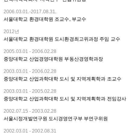
2006.03.01.-2017.08.31.
서울대학교 환경대학원 조교수, 부교수
2012년
서울대학교 환경대학원 도시환경최고위과정 주임 교수
2005.03.01 - 2006.02.28
중앙대학교 산업경영대학원 부동산경영학과장
2003.03.01 - 2006.02.28
중앙대학교 산업과학대학 도시 및 지역계획학과 조교수
2003.03.01 - 2005.02.28
중앙대학교 산업과학대학 도시 및 지역계획학과 전임강사
2002.07.15 - 2003.02.28
서울시정개발연구원 도시경영연구부 부연구위원
2002.03.01 - 2002.08.31