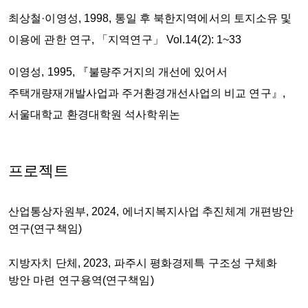
최상철·이영성, 1998, 통일 후 북한지역에서의 토지소유 및
이용에 관한 연구, 「지역연구」 Vol.14(2): 1~33
이영성, 1995, 『불량주거지의 개선에 있어서
주택개량재개발사업과 주거환경개선사업의 비교 연구』,
서울대학교 환경대학원 석사학위논
프로젝트
산업통상자원부, 2024, 에너지복지사업 추진체계 개편방안
연구(연구책임)
지방자치 단체, 2023, 파주시 평화경제특 구조성 구체화
방안 마련 연구용역(연구책임)