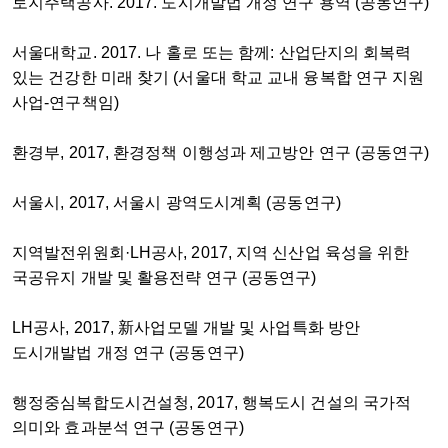
토지주택공사. 2017. 도시개발법 개정 연구 용역 (공동연구)
서울대학교. 2017. 나 홀로 또는 함께: 산업단지의 회복력
있는 건강한 미래 찾기 (서울대 학교 교내 융복합 연구 지원
사업-연구책임)
환경부, 2017, 환경정책 이행성과 제고방안 연구 (공동연구)
서울시, 2017, 서울시 광역도시계획 (공동연구)
지역발전위원회·LH공사, 2017, 지역 신산업 육성을 위한
국공유지 개발 및 활용전략 연구 (공동연구)
LH공사, 2017, 新사업모델 개발 및 사업특화 방안
도시개발법 개정 연구 (공동연구)
행정중심복합도시건설청, 2017, 행복도시 건설의 국가적
의미와 효과분석 연구 (공동연구)