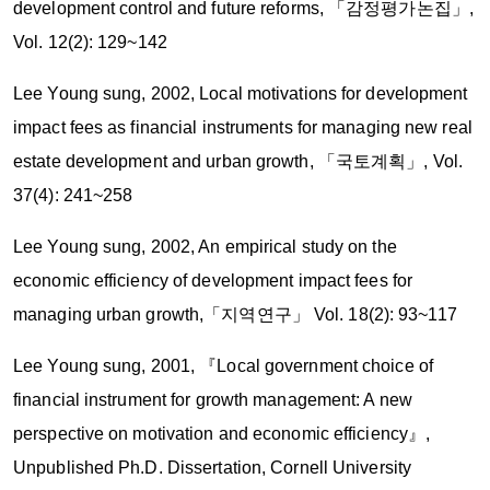
development control and future reforms, 「감정평가논집」,
Vol. 12(2): 129~142
Lee Young sung, 2002, Local motivations for development
impact fees as financial instruments for managing new real
estate development and urban growth, 「국토계획」, Vol.
37(4): 241~258
Lee Young sung, 2002, An empirical study on the
economic efficiency of development impact fees for
managing urban growth,「지역연구」 Vol. 18(2): 93~117
Lee Young sung, 2001, 『Local government choice of
financial instrument for growth management: A new
perspective on motivation and economic efficiency』,
Unpublished Ph.D. Dissertation, Cornell University