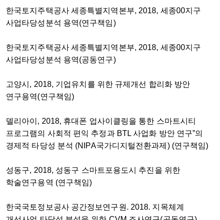
한국토지주택공사 세종특별지역본부, 2018, 세종00지구
사업타당성분석 용역(연구책임)
한국토지주택공사 세종특별지역본부, 2018, 세종00지구
사업타당성분석 용역(공동연구)
고양시, 2018, 기업유치를 위한 규제개선 합리화 방안
연구용역(연구책임)
델리아이, 2018, 휴대폰 업사이클링을 통한 스마트시티
프로그램의 사회적 편익 추정과 BTL 사업화 방안 연구”의
경제적 타당성 분석 (NIPA국가디지털전환과제) (연구책임)
성동구, 2018, 성동구 스마트포용도시 추진을 위한
학술연구용역 (연구책임)
한국국토정보공사 공간정보연구원. 2018. 지목체계
개선사업 타당성 분석을 위한 CVM 조사연구(공동연구)