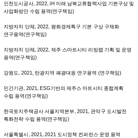
인천도시공사, 2022, iH 미래 남북교류협력사업 기본구상 및
사업화방안 수립 용역(연구책임)
지방자치 단체, 2022, 평화경제특구 기본 구상 구체화
연구용역(연구책임)
지방자치 단체, 2022, 제주 스마트시티 리빙랩 기획 및 운영
용역(연구책임)
강원도, 2021, 탄광지역 폐광대응 연구용역 (연구책임)
민간기관, 2021, ESG기반의 제주스 마트시티 종합계획
수립 용역(연구책임)
한국토지주택공사 서울지역본부, 2021, 관악구 도시발전
특화전략 수립 용역(연구책임)
서울특별시, 2021, 2021 도시정책 컨퍼런스 운영 용역