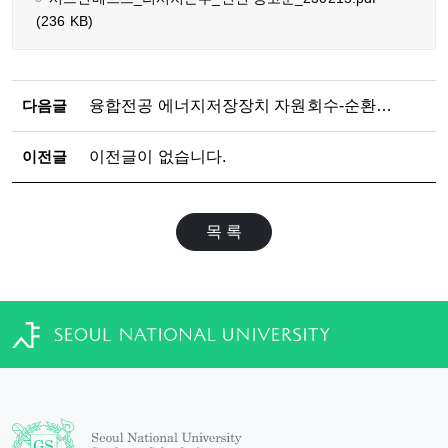
(236 KB)
다음글
융합전공 에너지저장장치 자원회수-순환경제 전공 설명회 개최(2026.07.10.)
이전글
이전글이 없습니다.
목 록