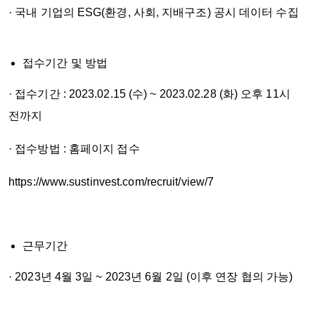
· 국내 기업의 ESG(환경, 사회, 지배구조) 공시 데이터 수집
접수기간 및 방법
· 접수기간 : 2023.02.15 (수) ~ 2023.02.28 (화) 오후 11시
전까지
· 접수방법 : 홈페이지 접수
https://www.sustinvest.com/recruit/view/7
근무기간
· 2023년 4월 3일 ~ 2023년 6월 2일 (이후 연장 협의 가능)