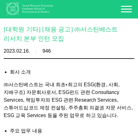
[대학원 기타] [채용 공고] ㈜서스틴베스트
리서치 본부 인턴 모집
2023.02.16.
946
회사 소개
㈜서스틴베스트는 국내 최초•최고의 ESG(환경, 사회,
지배구조) 자문회사로서, ESG펀드 관련 Consultancy
Services, 책임투자와 ESG 관련 Research Services,
스튜어드십코드 제정 컨설팅, 주주총회 의결권 자문 서비스,
ESG 교육 Services 등을 주된 업무로 하고 있습니다.
주요 업무 내용