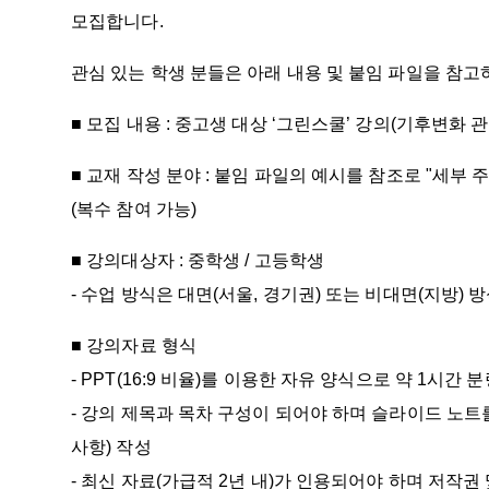
모집합니다.
관심 있는 학생 분들은 아래 내용 및 붙임 파일을 참
■ 모집 내용 : 중고생 대상 ‘그린스쿨’ 강의(기후변화 
■ 교재 작성 분야 : 붙임 파일의 예시를 참조로 "세부
(복수 참여 가능)
■ 강의대상자 : 중학생 / 고등학생
- 수업 방식은 대면(서울, 경기권) 또는 비대면(지방)
■ 강의자료 형식
- PPT(16:9 비율)를 이용한 자유 양식으로 약 1시간 
- 강의 제목과 목차 구성이 되어야 하며 슬라이드 노
사항) 작성
- 최신 자료(가급적 2년 내)가 인용되어야 하며 저작권 