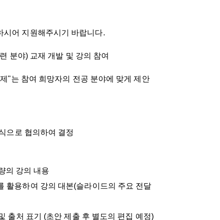
고하시어 지원해주시기 바랍니다.
관련 분야) 교재 개발 및 강의 참여
 주제"는 참여 희망자의 전공 분야에 맞게 제안
 방식으로 협의하여 결정
분량의 강의 내용
트를 활용하여 강의 대본(슬라이드의 주요 전달
및 출처 표기 (초안 제출 후 별도의 편집 예정)