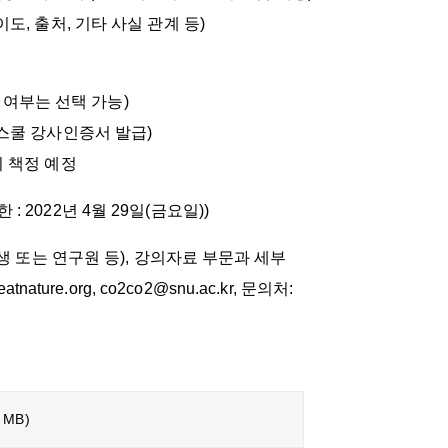
도, 출처, 기타 사실 관계 등)
의 여부는 선택 가능)
스쿨 강사인증서 발급)
지 책정 예정
한 : 2022년 4월 29일(금요일))
생 또는 연구원 등), 강의자료 부문과 세부
ture.org, co2co2@snu.ac.kr, 문의처:
8 MB)