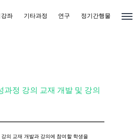
개강좌
기타과정
연구
정기간행물
성과정 강의 교재 개발 및 강의
 강의 교재 개발과 강의에 참여할 학생을