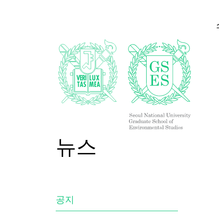
뉴스
공지