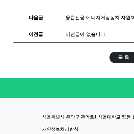
다음글
이전글
이전글이 없습니다.
목 록
서울특별시 관악구 관악로1 서울대학교 82동 환경
개인정보처리방침