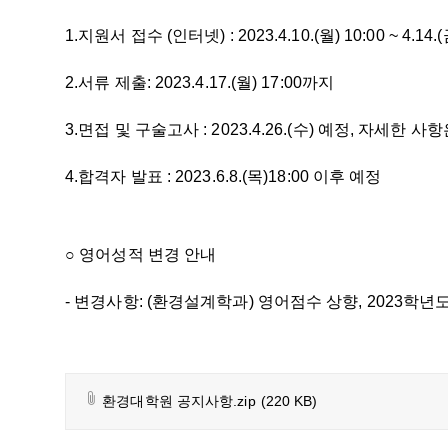
1.지원서 접수 (인터넷) : 2023.4.10.(월) 10:00 ~ 4.14.(
2.서류 제출: 2023.4.17.(월) 17:00까지
3.면접 및 구술고사 :
2023.4.26.(수)
예정
, 자세한 사
4.합격자 발표 : 2023.6.8.(목)18:00 이후 예정
○ 영어성적 변경 안내
- 변경사항:
(환경설계학과) 영어점수 상향, 2023학
환경대학원 공지사항.zip
(220 KB)