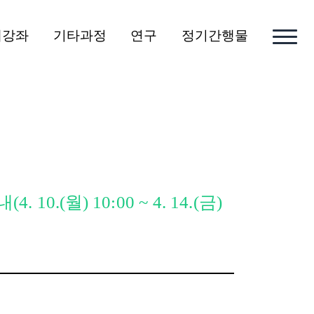
개강좌
기타과정
연구
정기간행물
.(월) 10:00 ~ 4. 14.(금)