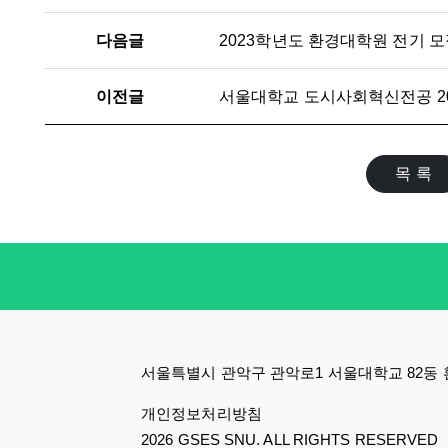
다음글
이전글
서울대학교 도시사회혁신전공 20
목 록
서울특별시 관악구 관악로1 서울대학교 82동 환경
개인정보처리방침
2026 GSES SNU. ALL RIGHTS RESERVED