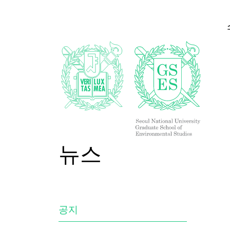
뉴스
공지