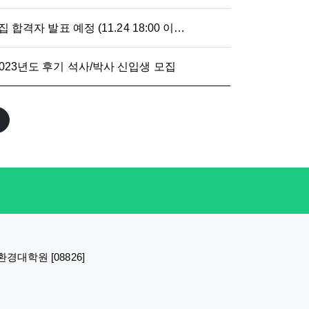
2023학년도 환경대학원 전기 모집 합격자 발표 예정 (11.24 18:00 이후)
23년도 후기 석사/박사 신입생 모집
대학원 [08826]