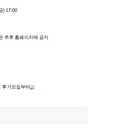
금) 17:00
항은 추후 홈페이지에 공지
년도 후기모집부터