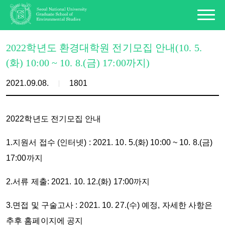
2022학년도 환경대학원 전기모집 안내(10. 5.
(화) 10:00 ~ 10. 8.(금) 17:00까지)
2021.09.08.
1801
2022학년도 전기모집 안내
1.지원서 접수 (인터넷) : 2021. 10. 5.(화) 10:00 ~ 10. 8.(금)
17:00까지
2.서류 제출: 2021. 10. 12.(화) 17:00까지
3.면접 및 구술고사 : 2021. 10. 27.(수) 예정, 자세한 사항은
추후 홈페이지에 공지