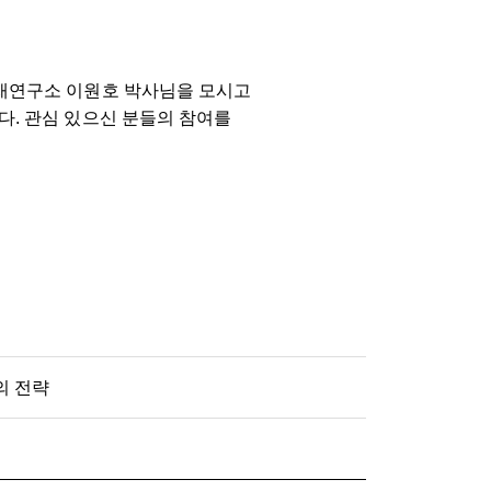
재연구소 이원호 박사님을 모시고
다. 관심 있으신 분들의 참여를
의 전략