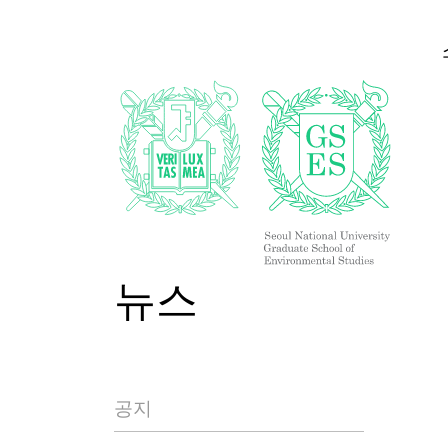
뉴스
공지