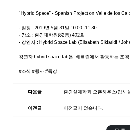
"Hybrid Space" - Spanish Project on Valle de los Cai
- 일정 : 2019년 5월 31일 10:00 -11:30
- 장소 : 환경대학원(82동) 402호
- 강연자 : Hybrid Space Lab (Elisabeth Sikiaridi / Joh
강연자 hybrid space lab은, 베를린에서 활동하는 
#소식 #행사 #특강
다음글
환경설계학과 오픈하우스(입시설
이전글
이전글이 없습니다.