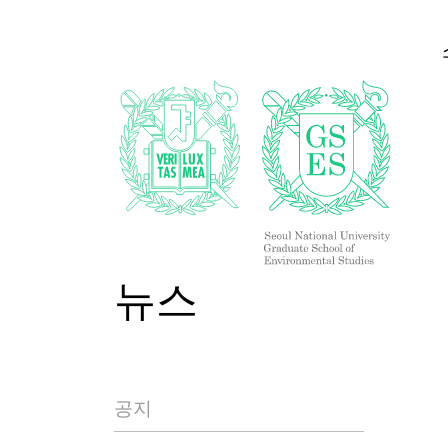
뉴스
공지