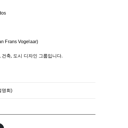
dos
an Frans Vogelaar)
조경, 건축, 도시 디자인 그룹입니다.
명회)