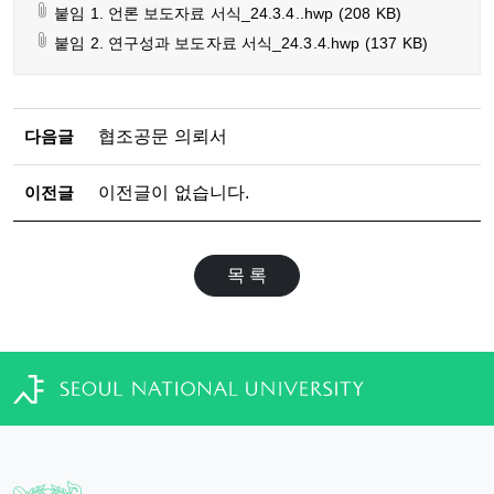
붙임 1. 언론 보도자료 서식_24.3.4..hwp
(208 KB)
붙임 2. 연구성과 보도자료 서식_24.3.4.hwp
(137 KB)
다음글
협조공문 의뢰서
이전글
이전글이 없습니다.
목 록