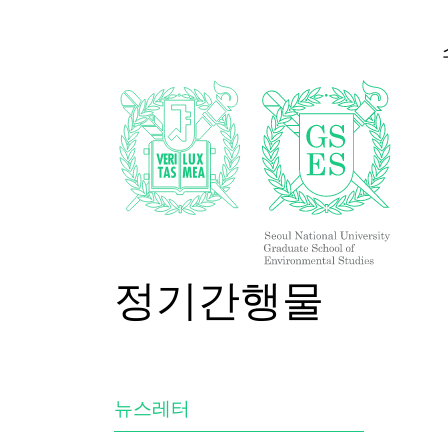
정기간행물
뉴스레터