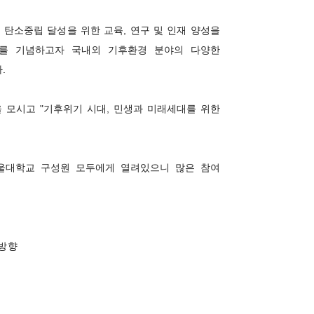
탄소중립 달성을 위한 교육, 연구 및 인재 양성을 
이를 기념하고자 국내외 기후환경 분야의 다양한 
.
 모시고 "기후위기 시대, 민생과 미래세대를 위한 
대학교 구성원 모두에게 열려있으니 많은 참여 
 방향