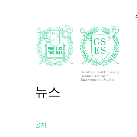
뉴스
공지