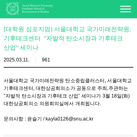
[대학원 심포지엄] 서울대학교 국가미래전략원,
기후테크센터 "자발적 탄소시장과 기후테크
산업" 세미나
2025.03.11.
961
서울대학교 국가미래전략원 탄소중립클러스터, 서울대학교
기후테크센터, 대한상공회의소가 공동으로 주최,주관하는
"자발적 탄소시장과 기후테크 산업" 세미나가 3월 18일(화)
대한상공회의소 의원회의실에서 개최됩니다.
문의사항 : 윤슬기 / kayla0126@snu.ac.kr