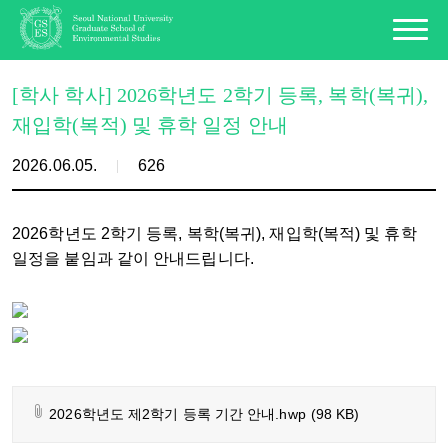
[학사 학사] 2026학년도 2학기 등록, 복학(복귀),
재입학(복적) 및 휴학 일정 안내
2026.06.05.
626
2026학년도 2학기 등록, 복학(복귀), 재입학(복적) 및 휴학
일정을 붙임과 같이 안내드립니다.
2026학년도 제2학기 등록 기간 안내.hwp
(98 KB)