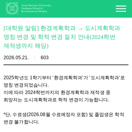
[대학원 알림] 환경계획학과 → 도시계획학과
명칭 변경 및 학적 변경 절차 안내(2024학번
재적생까지 해당)
2026.05.21.
603
2025학년도 1학기부터 ‘환경계획학과’가 ‘도시계획학과’로
명칭 변경되었습니다.
이에 따라
2024학번까지의 환경계획학과 재적생 중
희망자는 도시계획학과로 학적 변경이 가능합니다.
*단, 수료생(2026.08월 수료예정자 포함) 및 졸업생은 학적
변경 불가합니다.