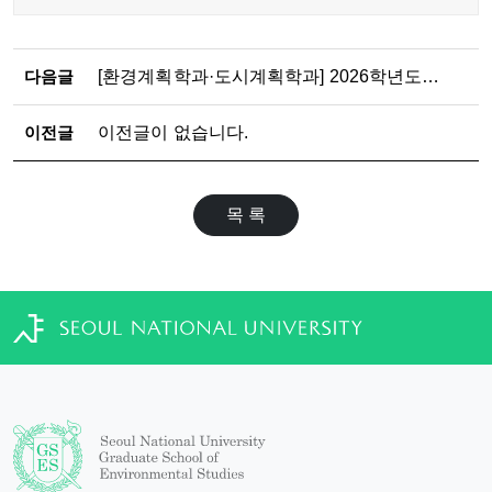
다음글
[환경계획학과·도시계획학과] 2026학년도 2학기 석·박사과정 논문제출자격시험 응시자 수료 점검표 제출 안내
이전글
이전글이 없습니다.
목 록