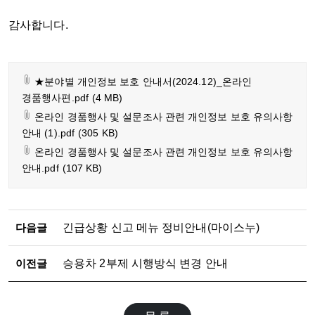
감사합니다.
★분야별 개인정보 보호 안내서(2024.12)_온라인
경품행사편.pdf
(4 MB)
온라인 경품행사 및 설문조사 관련 개인정보 보호 유의사항
안내 (1).pdf
(305 KB)
온라인 경품행사 및 설문조사 관련 개인정보 보호 유의사항
안내.pdf
(107 KB)
다음글
긴급상황 신고 메뉴 정비안내(마이스누)
이전글
승용차 2부제 시행방식 변경 안내