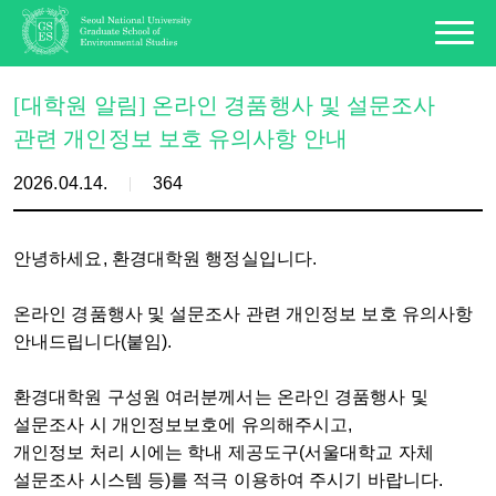
[대학원 알림] 온라인 경품행사 및 설문조사
관련 개인정보 보호 유의사항 안내
2026.04.14.
364
안녕하세요, 환경대학원 행정실입니다.
온라인 경품행사 및 설문조사 관련 개인정보 보호 유의사항
안내드립니다(붙임).
환경대학원 구성원 여러분께서는 온라인 경품행사 및
설문조사 시 개인정보보호에 유의해주시고,
개인정보 처리 시에는 학내 제공도구(서울대학교 자체
설문조사 시스템 등)를 적극 이용하여 주시기 바랍니다.