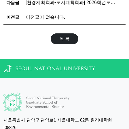
다음글
[환경계획학과·도시계획학과] 2026학년도 2학기 석·박사과정 논문제출자격시험 응시자 수료 점검표 제출 안내
이전글
이전글이 없습니다.
목 록
서울특별시 관악구 관악로1 서울대학교 82동 환경대학원
[08826]