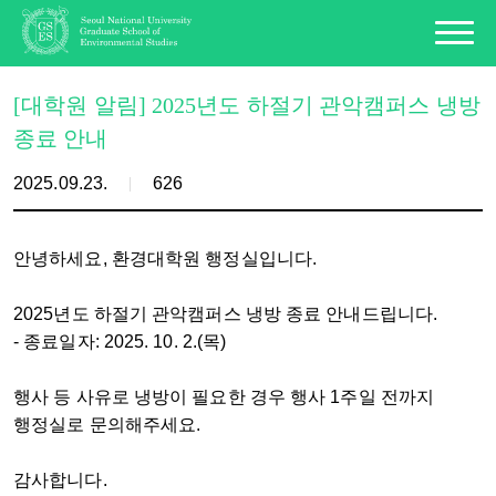
[대학원 알림] 2025년도 하절기 관악캠퍼스 냉방
종료 안내
2025.09.23.
626
안녕하세요, 환경대학원 행정실입니다.
2025년도 하절기 관악캠퍼스 냉방 종료 안내드립니다.
- 종료일자: 2025. 10. 2.(목)
행사 등 사유로 냉방이 필요한 경우 행사 1주일 전까지
행정실로 문의해주세요.
감사합니다.