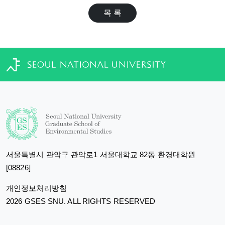
목 록
서울특별시 관악구 관악로1 서울대학교 82동 환경대학원
[08826]
개인정보처리방침
2026 GSES SNU. ALL RIGHTS RESERVED