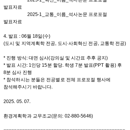
발표자료
2025-1_교통_이름_석사논문 프로포절
발표자료
4.
발표 : 06월 18일(수)
(도시 및 지역계획학 전공, 도시·사회혁신 전공, 교통학 전공)
* 진행 방식: 대면 심사(강의실 및 시간표 추후 공지)
* 발표 시간: 1인당 15분 할당. 학생 7분 발표(PPT 활용) 후
8분 심사 진행
* 참석하시는 분들은 전공별로 전체 프로포절 행사에
참석해주시기 바랍니다.
2025. 05. 07.
환경계획학과 교무조교(문의: 02-880-5646)