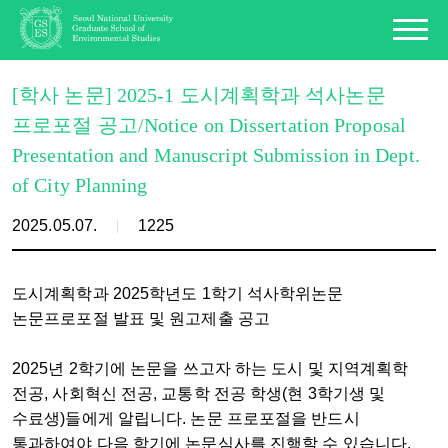
[학사 논문] 2025-1 도시계획학과 석사논문
프로포절 공고/Notice on Dissertation Proposal
Presentation and Manuscript Submission in Dept.
of City Planning
2025.05.07.
1225
도시계획학과 2025학년도 1학기 석사학위논문
논문프로포절 발표 및 원고제출 공고
2025년 2학기에 논문을 쓰고자 하는 도시 및 지역계획학
전공, 사회혁신 전공, 교통학 전공 학생(현 3학기생 및
수료생)들에게 알립니다. 논문 프로포절을 반드시
통과하여야 다음 학기에 논문심사를 진행할 수 있습니다.