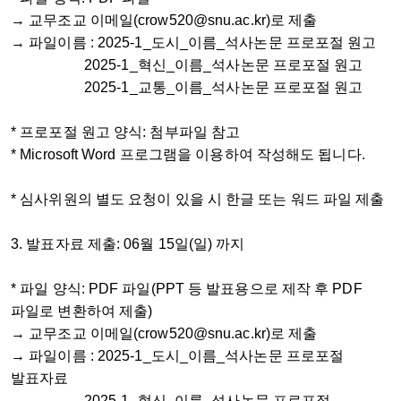
→ 교무조교 이메일(crow520@snu.ac.kr)로 제출
→ 파일이름 : 2025-1_도시_이름_석사논문 프로포절 원고
2025-1_혁신_이름_석사논문 프로포절 원고
2025-1_교통_이름_석사논문 프로포절 원고
* 프로포절 원고 양식: 첨부파일 참고
* Microsoft Word 프로그램을 이용하여 작성해도 됩니다.
* 심사위원의 별도 요청이 있을 시 한글 또는 워드 파일 제출
3.
발표자료 제출: 06월 15일(일) 까지
* 파일 양식: PDF 파일(PPT 등 발표용으로 제작 후 PDF
파일로 변환하여 제출)
→ 교무조교 이메일(crow520@snu.ac.kr)로 제출
→ 파일이름 : 2025-1_도시_이름_석사논문 프로포절
발표자료
2025-1_혁신_이름_석사논문 프로포절