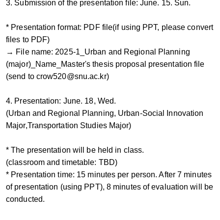
3. Submission of the presentation file: June. 15. Sun.
* Presentation format: PDF file(if using PPT, please convert
files to PDF)
→ File name: 2025-1_Urban and Regional Planning
(major)_Name_Master's thesis proposal presentation file
(send to crow520@snu.ac.kr)
4. Presentation: June. 18, Wed.
(Urban and Regional Planning, Urban-Social Innovation
Major,Transportation Studies Major)
* The presentation will be held in class.
(classroom and timetable: TBD)
* Presentation time: 15 minutes per person. After 7 minutes
of presentation (using PPT), 8 minutes of evaluation will be
conducted.