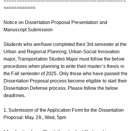
==============================================
============
Notice on Dissertation Proposal Presentation and
Manuscript Submission
Students who are/have completed their 3rd semester at the
Urban and Regional Planning, Urban-Social Innovation
major, Transportation Studies Major must follow the below
procedures when planning to write their master’s thesis in
the Fall semester of 2025. Only those who have passed the
Dissertation Proposal process become eligible to start their
Dissertation Defense process. Please follow the below
deadlines.
1. Submission of the Application Form for the Dissertation
Proposal: May. 28., Wed, 5pm