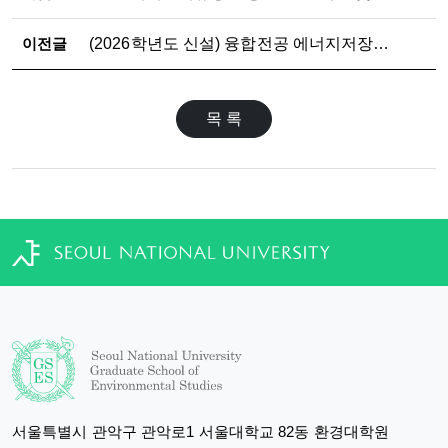
이전글
(2026학년도 신설) 융합전공 에너지저장장치 자원회수-순환경제 전공 설명회 개최(2025.12.05)
목 록
서울특별시 관악구 관악로1 서울대학교 82동 환경대학원