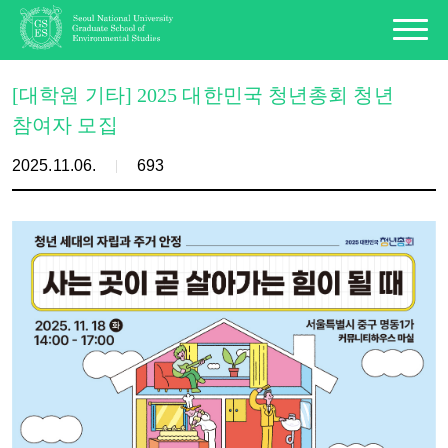
[대학원 기타] 2025 대한민국 청년총회 청년
참여자 모집
2025.11.06.
693