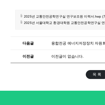
2025년 교통안전공학연구실 연구보조원 이력서.hwp
(
2025년 서울대학교 환경대학원 교통안전공학연구실 연구
다음글
이전글
이전글이 없습니다.
목 록