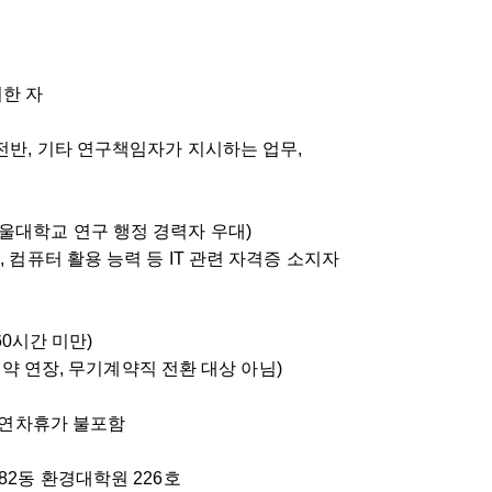
니한 자
 전반, 기타 연구책임자가 지시하는 업무,
서울대학교 연구 행정 경력자 우대)
 가능자, 컴퓨터 활용 능력 등 IT 관련 자격증 소지자
60시간 미만)
 계약 연장, 무기계약직 전환 대상 아님)
, 연차휴가 불포함
82동 환경대학원 226호