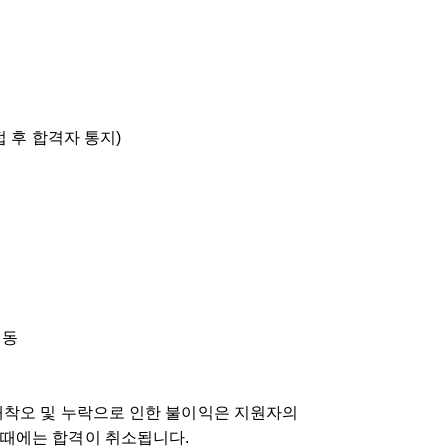
접 후 합격자 통지)
길동
재착오 및 누락으로 인한 불이익은 지원자의
 때에는 합격이 취소됩니다.