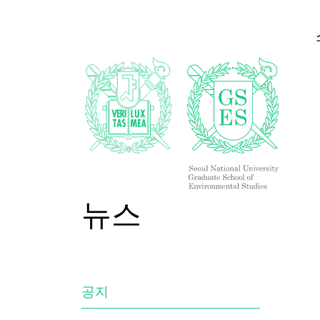
뉴스
공지