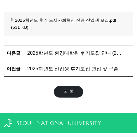
2025학년도 후기 도시사회혁신 전공 신입생 모집.pdf
(631 KB)
다음글
2025학년도 환경대학원 후기모집 안내 (2025.4.14.(월) 10:00~4.18.(금) 17:00)
이전글
2025학년도 신입생 후기모집 면접 및 구술고사 일정 안내 (4.30.)
목 록