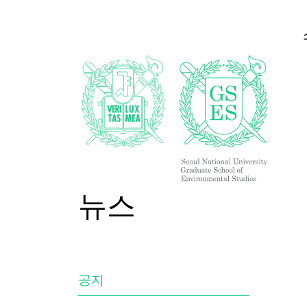
뉴스
공지