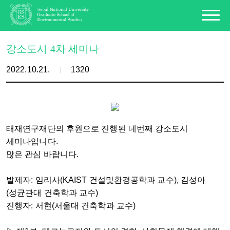
강소도시 4차 세미나
2022.10.21.
1320
태재연구재단의 후원으로 진행된 네번째 강소도시
세미나입니다.
많은 관심 바랍니다.
발제자: 임리사(KAIST 건설및환경공학과 교수), 김성아
(성균관대 건축학과 교수)
진행자: 서현(서울대 건축학과 교수)