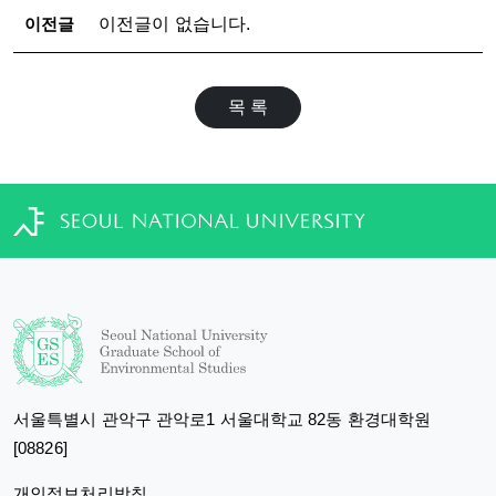
이전글
이전글이 없습니다.
목 록
서울특별시 관악구 관악로1 서울대학교 82동 환경대학원
[08826]
개인정보처리방침